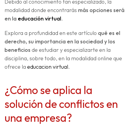
Debido al conocimiento tan especializado, la
modalidad donde encontrarás
más opciones será
en la
educación virtual
.
Explora a profundidad en este artículo
qué es el
derecho, su importancia en la sociedad y los
beneficios
de estudiar y especializarte en la
disciplina, sobre todo, en la modalidad online que
ofrece la
educacion virtual
.
¿Cómo se aplica la
solución de conflictos en
una empresa?