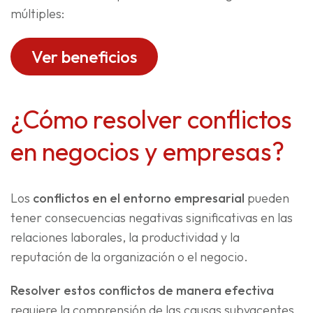
múltiples:
Ver beneficios
¿Cómo resolver conflictos
en negocios y empresas?
Los
conflictos en el entorno empresarial
pueden
tener consecuencias negativas significativas en las
relaciones laborales, la productividad y la
reputación de la organización o el negocio.
Resolver estos conflictos de manera efectiva
requiere la comprensión de las causas subyacentes