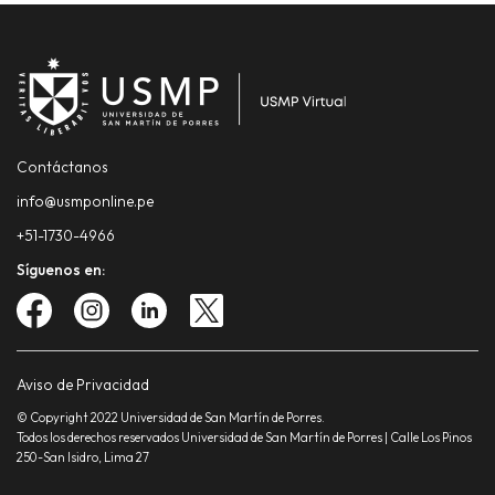
Contáctanos
info@usmponline.pe
+51-1730-4966
Síguenos en:
Aviso de Privacidad
© Copyright 2022 Universidad de San Martín de Porres.
Todos los derechos reservados Universidad de San Martín de Porres | Calle Los Pinos
250-San Isidro, Lima 27