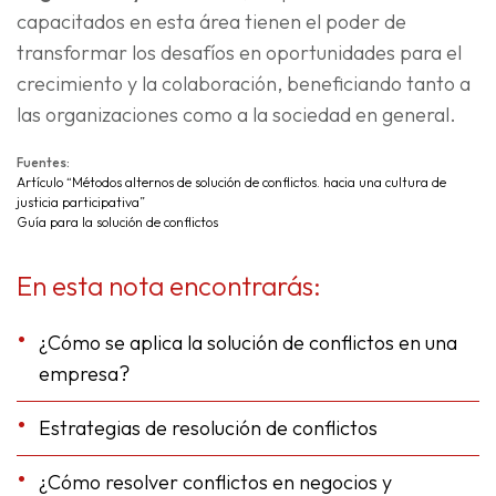
capacitados en esta área tienen el poder de
transformar los desafíos en oportunidades para el
crecimiento y la colaboración, beneficiando tanto a
las organizaciones como a la sociedad en general.
Fuentes:
Artículo “Métodos alternos de solución de conflictos. hacia una cultura de
justicia participativa”
Guía para la solución de conflictos
En esta nota encontrarás:
¿Cómo se aplica la solución de conflictos en una
empresa?
Estrategias de resolución de conflictos
¿Cómo resolver conflictos en negocios y