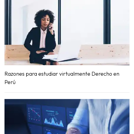
Razones para estudiar virtualmente Derecho en
Perú