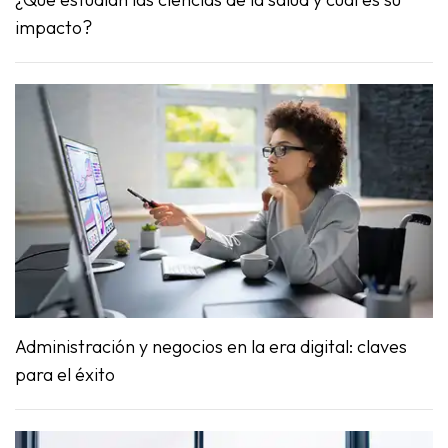
impacto?
Administración y negocios en la era digital: claves
para el éxito