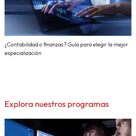
¿
Contabilidad
o finanzas? Guía para elegir la mejor
especialización
Explora nuestros programas