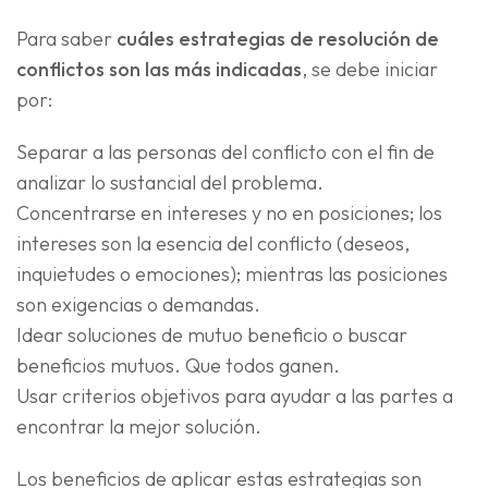
Para saber
cuáles estrategias de resolución de
conflictos son las más indicadas
, se debe iniciar
por:
Separar a las personas del conflicto con el fin de
analizar lo sustancial del problema.
Concentrarse en intereses y no en posiciones; los
intereses son la esencia del conflicto (deseos,
inquietudes o emociones); mientras las posiciones
son exigencias o demandas.
Idear soluciones de mutuo beneficio o buscar
beneficios mutuos. Que todos ganen.
Usar criterios objetivos para ayudar a las partes a
encontrar la mejor solución.
Los beneficios de aplicar estas estrategias son