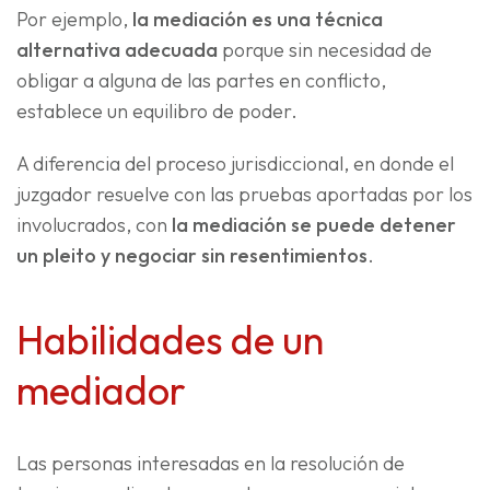
Por ejemplo,
la mediación es una técnica
alternativa adecuada
porque sin necesidad de
obligar a alguna de las partes en conflicto,
establece un equilibro de poder.
A diferencia del proceso jurisdiccional, en donde el
juzgador resuelve con las pruebas aportadas por los
involucrados, con
la mediación se puede detener
un pleito y negociar sin resentimientos
.
Habilidades de un
mediador
Las personas interesadas en la resolución de