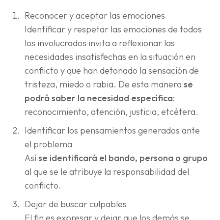
Reconocer y aceptar las emociones
Identificar y respetar las emociones de todos
los involucrados invita a reflexionar las
necesidades insatisfechas en la situación en
conflicto y que han detonado la sensación de
tristeza, miedo o rabia. De esta manera
se
podrá saber la necesidad específica
:
reconocimiento, atención, justicia, etcétera.
Identificar los pensamientos generados ante
el problema
Así
se identificará el bando, persona o grupo
al que se le atribuye la responsabilidad del
conflicto.
Dejar de buscar culpables
El fin es expresar y dejar que los demás se