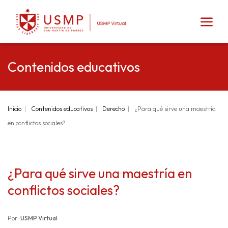
Contenidos educativos
Inicio
Contenidos educativos
Derecho
¿Para qué sirve una maestría
en conflictos sociales?
¿Para qué sirve una maestría en
conflictos sociales?
Por:
USMP Virtual