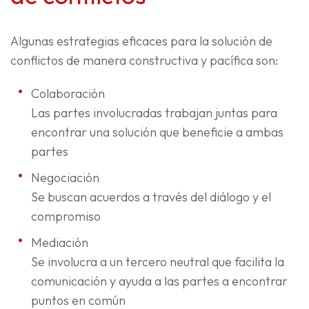
Algunas estrategias eficaces para la solución de
conflictos de manera constructiva y pacífica son:
Colaboración
Las partes involucradas trabajan juntas para
encontrar una solución que beneficie a ambas
partes
Negociación
Se buscan acuerdos a través del diálogo y el
compromiso
Mediación
Se involucra a un tercero neutral que facilita la
comunicación y ayuda a las partes a encontrar
puntos en común