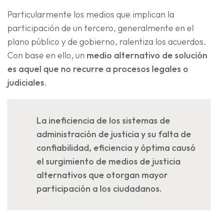
Particularmente los medios que implican la
participación de un tercero, generalmente en el
plano público y de gobierno, ralentiza los acuerdos.
Con base en ello, un
medio alternativo de solución
es aquel que no recurre a procesos legales o
judiciales
.
La ineficiencia de los sistemas de
administración de justicia y su falta de
confiabilidad, eficiencia y óptima causó
el surgimiento de medios de justicia
alternativos que otorgan mayor
participación a los ciudadanos.