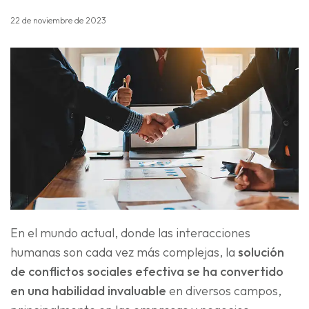
22 de noviembre de 2023
En el mundo actual, donde las interacciones
humanas son cada vez más complejas, la
solución
de conflictos sociales efectiva se ha convertido
en una habilidad invaluable
en diversos campos,