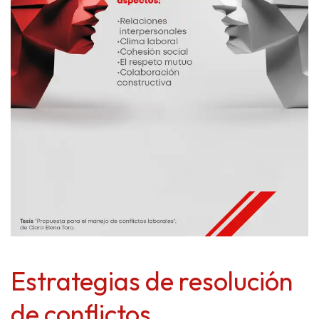
Estrategias de resolución
de conflictos