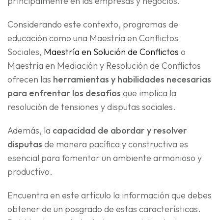
principalmente en las empresas y negocios.
Considerando este contexto, programas de
educación como una Maestría en Conflictos
Sociales,
Maestría en Solución de Conflictos
o
Maestría en Mediación y Resolución de Conflictos
ofrecen las
herramientas y habilidades necesarias
para enfrentar los desafíos
que implica la
resolución de tensiones y disputas sociales.
Además, la
capacidad de abordar y resolver
disputas
de manera pacífica y constructiva es
esencial para fomentar un ambiente armonioso y
productivo.
Encuentra en este artículo la información que debes
obtener de un posgrado de estas características.