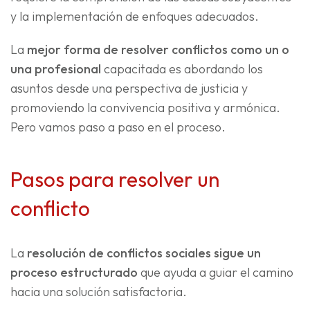
y la implementación de enfoques adecuados.
La
mejor forma de resolver conflictos como un o
una profesional
capacitada es abordando los
asuntos desde una perspectiva de justicia y
promoviendo la convivencia positiva y armónica.
Pero vamos paso a paso en el proceso.
Pasos para resolver un
conflicto
La
resolución de conflictos sociales sigue un
proceso estructurado
que ayuda a guiar el camino
hacia una solución satisfactoria.