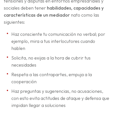
tensiones y disputas en entornos empresariales y
sociales deben tener
habilidades, capacidades y
características de un mediador
nato como las
siguientes:
Haz consciente tu comunicación no verbal; por
ejemplo, mira a tus interlocutores cuando
hablen
Solicita, no exijas a la hora de cubrir tus
necesidades
Respeta a las contrapartes, empuja a la
cooperación
Haz preguntas y sugerencias, no acusaciones,
con esto evita actitudes de ataque y defensa que
impidan llegar a soluciones