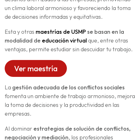
un clima laboral armonioso y favoreciendo la toma
de decisiones informadas y equitativas.
Esta y otras
maestrías de USMP
se basan en la
modalidad de
educación virtual
que, entre otras
ventajas, permite estudiar sin descuidar tu trabajo.
Ver maestría
La
gestión adecuada de los conflictos sociales
fomenta un ambiente de trabajo armonioso, mejora
la toma de decisiones y la productividad en las
empresas.
Al dominar
estrategias de solución de conflictos,
negociación y mediación
, los profesionales