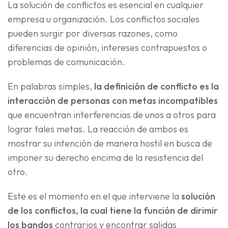
La solución de conflictos es esencial en cualquier
empresa u organización. Los conflictos sociales
pueden surgir por diversas razones, como
diferencias de opinión, intereses contrapuestos o
problemas de comunicación.
En palabras simples,
la definición de conflicto es la
interacción de personas con metas incompatibles
que encuentran interferencias de unos a otros para
lograr tales metas. La reacción de ambos es
mostrar su intención de manera hostil en busca de
imponer su derecho encima de la resistencia del
otro.
Este es el momento en el que interviene la
solución
de los conflictos, la cual tiene la función de dirimir
los bandos
contrarios y encontrar salidas