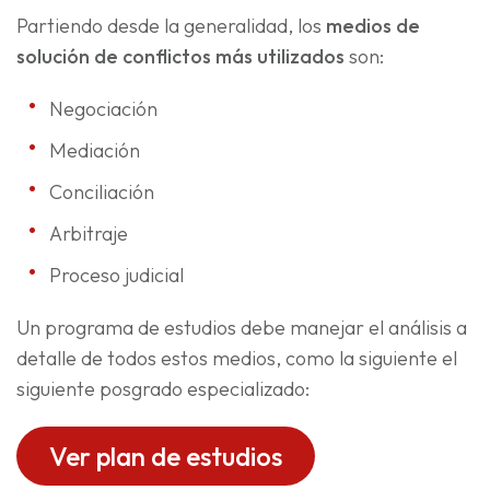
Partiendo desde la generalidad, los
medios de
solución de conflictos más utilizados
son:
Negociación
Mediación
Conciliación
Arbitraje
Proceso judicial
Un programa de estudios debe manejar el análisis a
detalle de todos estos medios, como la siguiente el
siguiente posgrado especializado:
Ver plan de estudios