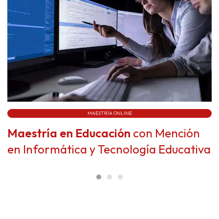
MAESTRÍA ONLINE
Maestría en Educación
con Mención
en Informática y Tecnología Educativa