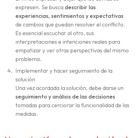
expresen. Se busca
describir las
experiencias, sentimientos y expectativas
de cambios que puedan resolver el conflicto.
Es esencial escuchar al otro, sus
interpretaciones e intenciones reales para
empatizar y ver otras perspectivas del mismo
problema.
Implementar y hacer seguimiento de la
solución
Una vez acordada la solución, debe darse un
seguimiento y análisis de las decisiones
tomadas para cerciorar la funcionalidad de las
medidas.