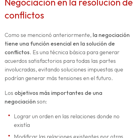
Negociación en la resolución de
conflictos
Como se mencionó anteriormente,
la negociación
tiene una función esencial en la solución de
conflictos
. Es una técnica básica para generar
acuerdos satisfactorios para todas las partes
involucradas, evitando soluciones impuestas que
podrían generar más tensiones en el futuro.
Los
objetivos más importantes de una
negociación
son:
Lograr un orden en las relaciones donde no
existía
Modificar las relaciones existentes por otras