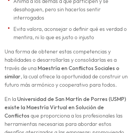
Anima a los demás a que participen y se
desahoguen, pero sin hacerlos sentir
interrogados
Evita valora, aconsejar o definir qué es verdad o
mentira, ni lo que es justo o injusto
Una forma de obtener estas competencias y
habilidades o desarrollarlas y consolidarlas es a
través de una
Maestría en Conflictos Sociales o
similar
, la cual ofrece la oportunidad de construir un
futuro más armónico y cooperativo para todos.
En la
Universidad de San Martín de Porres (USMP)
existe la Maestría Virtual en Solución de
Conflictos
que proporciona a los profesionales las
herramientas necesarias para abordar estos
desafíos aterrizados a las empresas; promoviendo