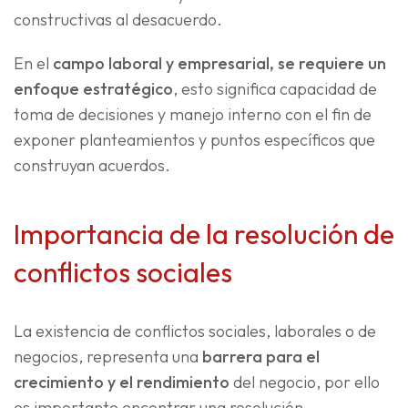
constructivas al desacuerdo.
En el
campo laboral y empresarial, se requiere un
enfoque estratégico
, esto significa capacidad de
toma de decisiones y manejo interno con el fin de
exponer planteamientos y puntos específicos que
construyan acuerdos.
Importancia de la resolución de
conflictos sociales
La existencia de conflictos sociales, laborales o de
negocios, representa una
barrera para el
crecimiento y el rendimiento
del negocio, por ello
es importante encontrar una resolución.