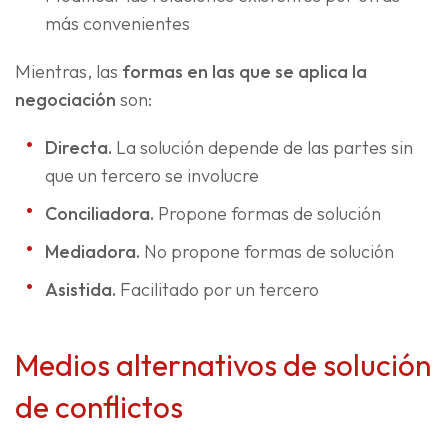
más convenientes
Mientras, las
formas en las que se aplica la
negociación
son:
Directa.
La solución depende de las partes sin
que un tercero se involucre
Conciliadora.
Propone formas de solución
Mediadora.
No propone formas de solución
Asistida.
Facilitado por un tercero
Medios alternativos de solución
de conflictos