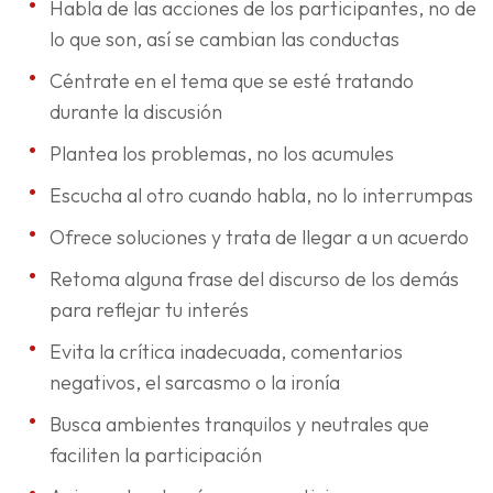
Habla de las acciones de los participantes, no de
lo que son, así se cambian las conductas
Céntrate en el tema que se esté tratando
durante la discusión
Plantea los problemas, no los acumules
Escucha al otro cuando habla, no lo interrumpas
Ofrece soluciones y trata de llegar a un acuerdo
Retoma alguna frase del discurso de los demás
para reflejar tu interés
Evita la crítica inadecuada, comentarios
negativos, el sarcasmo o la ironía
Busca ambientes tranquilos y neutrales que
faciliten la participación