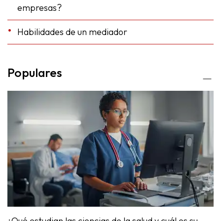
empresas?
Habilidades de un mediador
Populares
¿Qué estudian las ciencias de la salud y cuál es su