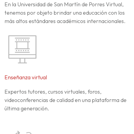
En la Universidad de San Martín de Porres Virtual,
tenemos por objeto brindar una educación con los
más altos estándares académicos internacionales.
Enseñanza virtual
Expertos tutores, cursos virtuales, foros,
videoconferencias de calidad en una plataforma de
última generación.