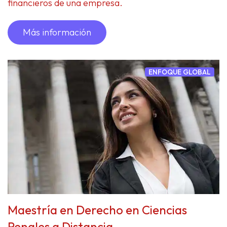
financieros de una empresa.
Más información
ENFOQUE GLOBAL
Maestría en Derecho en Ciencias
Penales a Distancia