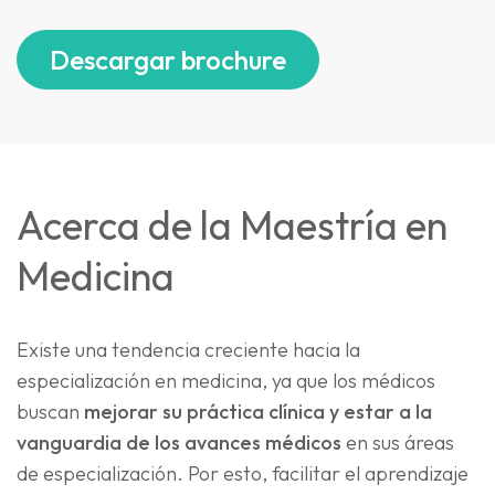
Descargar brochure
Acerca de la Maestría en
Medicina
Existe una tendencia creciente hacia la
especialización en medicina, ya que los médicos
buscan
mejorar su práctica clínica y estar a la
vanguardia de los avances médicos
en sus áreas
de especialización. Por esto, facilitar el aprendizaje