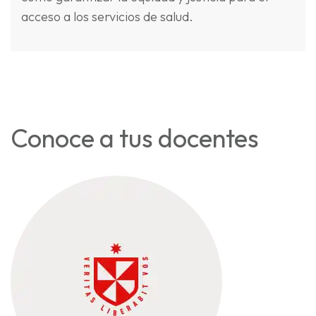
acceso a los servicios de salud.
Conoce a tus docentes