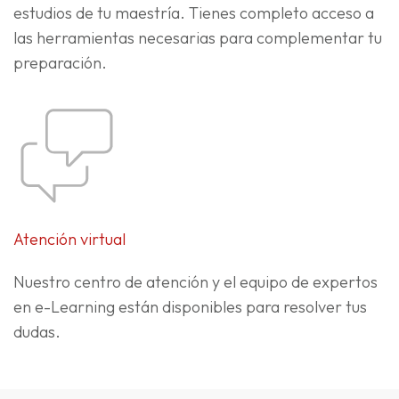
estudios de tu maestría. Tienes completo acceso a
las herramientas necesarias para complementar tu
preparación.
Atención virtual
Nuestro centro de atención y el equipo de expertos
en e-Learning están disponibles para resolver tus
dudas.