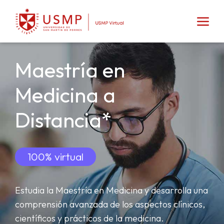
Maestría en
Medicina a
Distancia*
100% virtual
Estudia la Maestría en Medicina y desarrolla una
comprensión avanzada de los aspectos clínicos,
científicos y prácticos de la medicina.