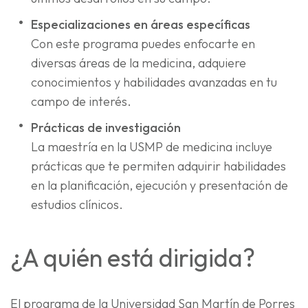
Especializaciones en áreas específicas
Con este programa puedes enfocarte en
diversas áreas de la medicina, adquiere
conocimientos y habilidades avanzadas en tu
campo de interés.
Prácticas de investigación
La maestría en la USMP de medicina incluye
prácticas que te permiten adquirir habilidades
en la planificación, ejecución y presentación de
estudios clínicos.
¿A quién está dirigida?
El programa de la Universidad San Martín de Porres