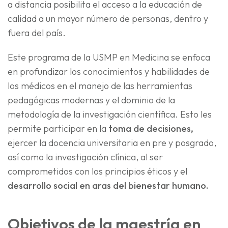
a distancia posibilita el acceso a la educación de
calidad a un mayor número de personas, dentro y
fuera del país.
Este programa de la USMP en Medicina se enfoca
en profundizar los conocimientos y habilidades de
los médicos en el manejo de las herramientas
pedagógicas modernas y el dominio de la
metodología de la investigación científica. Esto les
permite participar en la
toma de decisiones,
ejercer la docencia universitaria en pre y posgrado,
así como la investigación clínica, al ser
comprometidos con los principios éticos y el
desarrollo social en aras del bienestar humano.
Objetivos de la maestría en