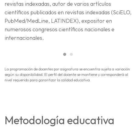
revistas indexadas, autor de varios artículos
científicos publicados en revistas indexadas (SciELO,
PubMed/MedLine, LATINDEX), expositor en
numerosos congresos científicos nacionales e
internacionales.
La programación de docentes por asignatura se encuentra sujeta a variación
según su disponibilidad. El perfil del docente se mantiene y corresponderá al
nivel requerido para garantizar la calidad educativa.
Metodología educativa