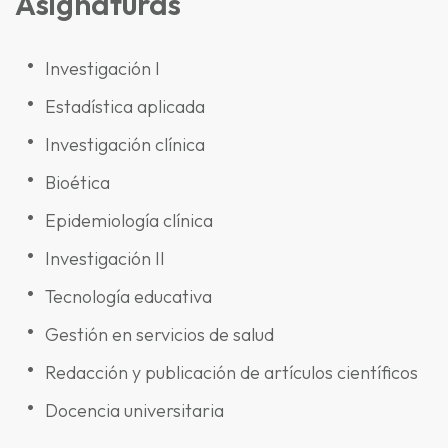
Asignaturas
Investigación I
Estadística aplicada
Investigación clínica
Bioética
Epidemiología clínica
Investigación II
Tecnología educativa
Gestión en servicios de salud
Redacción y publicación de artículos científicos
Docencia universitaria