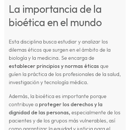
La importancia de la
bioética en el mundo
Esta disciplina busca estudiar y analizar los
dilemas éticos que surgen en el ámbito de la
biología y la medicina. Se encarga de
establecer principios y normas éticas
que
guíen la práctica de los profesionales de la salud,
investigación y tecnología médica.
Además, la bioética es importante porque
contribuye a
proteger los derechos y la
dignidad de las personas,
especialmente de los
pacientes y de los grupos más vulnerables, así
como garantizar la equidad y justicia para el