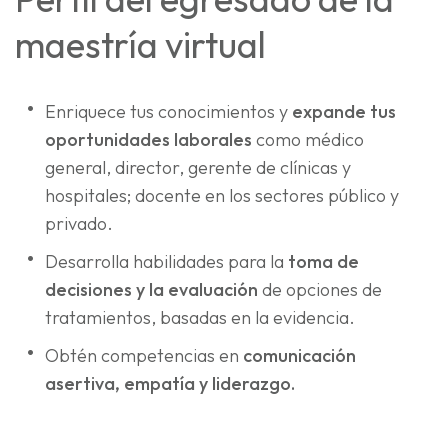
maestría virtual
Enriquece tus conocimientos y
expande tus
oportunidades laborales
como médico
general, director, gerente de clínicas y
hospitales; docente en los sectores público y
privado.
Desarrolla habilidades para la
toma de
decisiones y la evaluación
de opciones de
tratamientos, basadas en la evidencia.
Obtén competencias en
comunicación
asertiva, empatía y liderazgo.