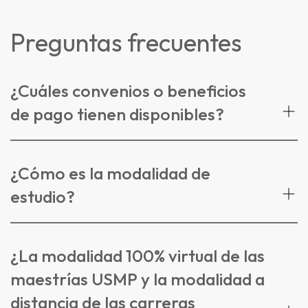
Preguntas frecuentes
¿Cuáles convenios o beneficios
de pago tienen disponibles?
¿Cómo es la modalidad de
estudio?
¿La modalidad 100% virtual de las
maestrías USMP y la modalidad a
distancia de las carreras