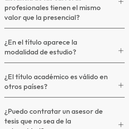
profesionales tienen el mismo
valor que la presencial?
¿En el título aparece la
modalidad de estudio?
¿El título académico es válido en
otros países?
¿Puedo contratar un asesor de
tesis que no sea de la