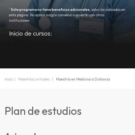
*
Este programa no tiene beneficios adicionales
, salvo los indicados en
esta página. No aplica ningún convenio o acuerdo con otras
instituciones.
Inicio de cursos:
Inicio
Maestrías virtuales:
Maestría en Medicina a Distancia
Plan de estudios