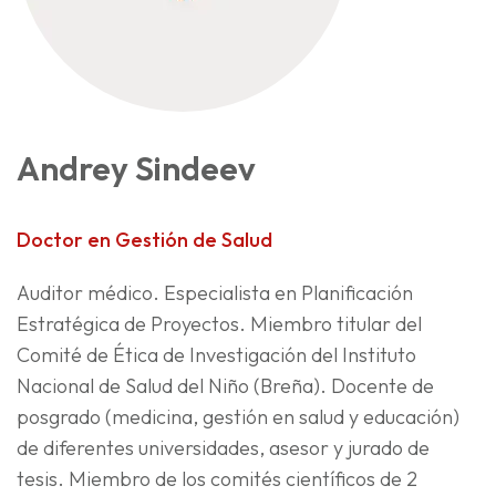
Andrey Sindeev
Doctor en Gestión de Salud
Auditor médico. Especialista en Planificación
Estratégica de Proyectos. Miembro titular del
Comité de Ética de Investigación del Instituto
Nacional de Salud del Niño (Breña). Docente de
posgrado (medicina, gestión en salud y educación)
de diferentes universidades, asesor y jurado de
tesis. Miembro de los comités científicos de 2