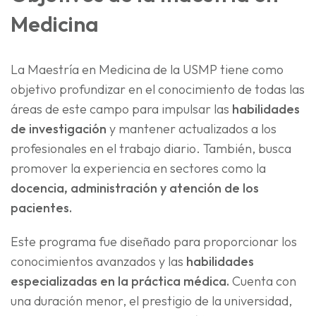
Medicina
La Maestría en Medicina de la USMP tiene como
objetivo profundizar en el conocimiento de todas las
áreas de este campo para impulsar las
habilidades
de investigación
y mantener actualizados a los
profesionales en el trabajo diario. También, busca
promover la experiencia en sectores como la
docencia, administración y atención de los
pacientes.
Este programa fue diseñado para proporcionar los
conocimientos avanzados y las
habilidades
especializadas en la práctica médica.
Cuenta con
una duración menor, el prestigio de la universidad,