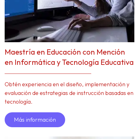
Maestría en Educación con Mención
en Informática y Tecnología Educativa
Obtén experiencia en el diseño, implementación y
evaluación de estrategias de instrucción basadas en
tecnología.
Más información