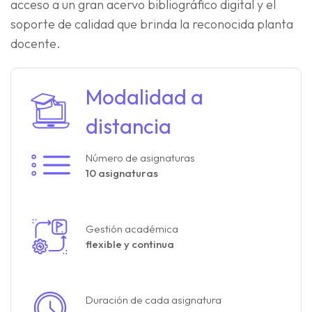
acceso a un gran acervo bibliográfico digital y el
soporte de calidad que brinda la reconocida planta
docente.
Modalidad a
distancia
Número de asignaturas
10 asignaturas
Gestión académica
flexible y continua
Duración de cada asignatura