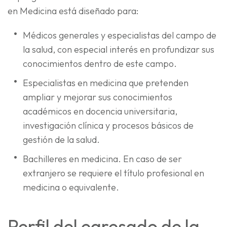
en Medicina está diseñado para:
Médicos generales y especialistas del campo de
la salud, con especial interés en profundizar sus
conocimientos dentro de este campo.
Especialistas en medicina que pretenden
ampliar y mejorar sus conocimientos
académicos en docencia universitaria,
investigación clínica y procesos básicos de
gestión de la salud.
Bachilleres en medicina. En caso de ser
extranjero se requiere el título profesional en
medicina o equivalente.
Perfil del egresado de la