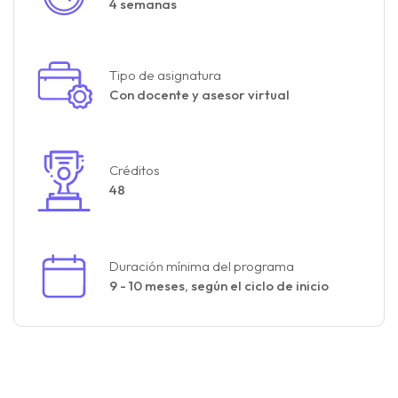
4 semanas
Tipo de asignatura
Con docente y asesor virtual
Créditos
48
Duración mínima del programa
9 - 10 meses,
según el ciclo de inicio