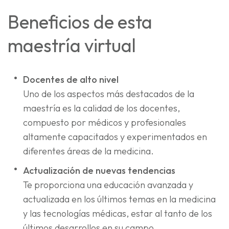
Beneficios de esta
maestría virtual
Docentes de alto nivel
Uno de los aspectos más destacados de la
maestría es la calidad de los docentes,
compuesto por médicos y profesionales
altamente capacitados y experimentados en
diferentes áreas de la medicina.
Actualización de nuevas tendencias
Te proporciona una educación avanzada y
actualizada en los últimos temas en la medicina
y las tecnologías médicas, estar al tanto de los
últimos desarrollos en su campo.