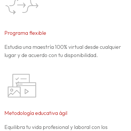
Programa flexible
Estudia una maestría 100% virtual desde cualquier
lugar y de acuerdo con tu disponibilidad.
Metodología educativa ágil
Equilibra tu vida profesional y laboral con los