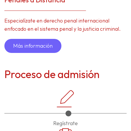
Especialízate en derecho penal internacional
enfocado en el sistema penal y la justicia criminal.
Más información
Proceso de admisión
Regístrate