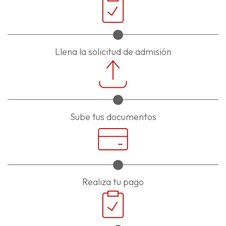
Llena la solicitud de admisión
Sube tus documentos
Realiza tu pago