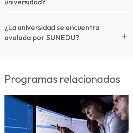
universidad?
¿La universidad se encuentra
avalada por SUNEDU?
Programas relacionados