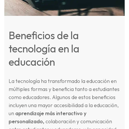
Beneficios de la
tecnología en la
educación
La tecnología ha transformado la educación en
múltiples formas y beneficia tanto a estudiantes
como educadores. Algunos de estos beneficios
incluyen una mayor accesibilidad a la educación,
un
aprendizaje más interactivo y
personalizado,
colaboración y comunicación