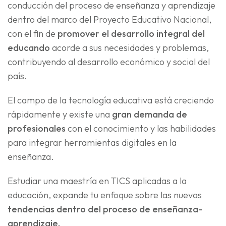
conducción del proceso de enseñanza y aprendizaje
dentro del marco del Proyecto Educativo Nacional,
con el fin de
promover el desarrollo integral del
educando
acorde a sus necesidades y problemas,
contribuyendo al desarrollo económico y social del
país.
El campo de la tecnología educativa está creciendo
rápidamente y existe una
gran demanda de
profesionales
con el conocimiento y las habilidades
para integrar herramientas digitales en la
enseñanza.
Estudiar una maestría en TICS aplicadas a la
educación, expande tu enfoque sobre las nuevas
tendencias dentro del proceso de enseñanza-
aprendizaje.