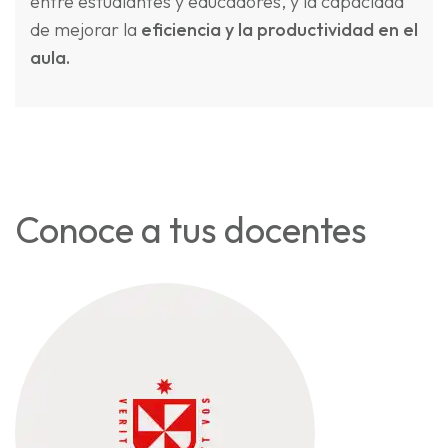
entre estudiantes y educadores, y la capacidad
de mejorar la
eficiencia y la productividad en el
aula.
Conoce a tus docentes