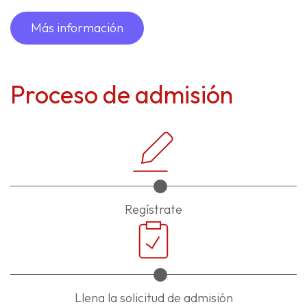
Más información
Proceso de admisión
Regístrate
Llena la solicitud de admisión