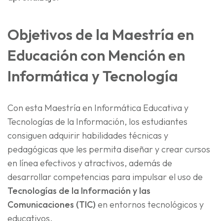
Objetivos de la Maestría en
Educación con Mención en
Informática y Tecnología
Con esta Maestría en Informática Educativa y
Tecnologías de la Información, los estudiantes
consiguen adquirir habilidades técnicas y
pedagógicas que les permita diseñar y crear cursos
en línea efectivos y atractivos, además de
desarrollar competencias para impulsar el uso de
Tecnologías de la Información y las
Comunicaciones (TIC)
en entornos tecnológicos y
educativos.