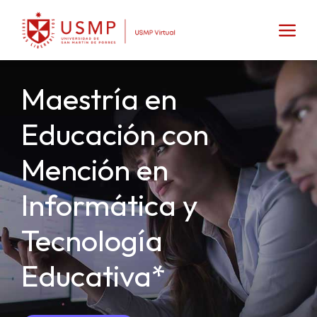
Maestría en
Educación con
Mención en
Informática y
Tecnología
Educativa*