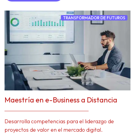
TRANSFORMADOR DE FUTUROS
Maestría en e-Business a Distancia
Desarrolla competencias para el liderazgo de
proyectos de valor en el mercado digital.