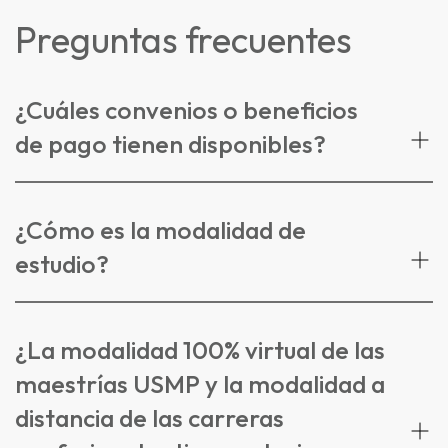
Preguntas frecuentes
¿Cuáles convenios o beneficios
de pago tienen disponibles?
¿Cómo es la modalidad de
estudio?
¿La modalidad 100% virtual de las
maestrías USMP y la modalidad a
distancia de las carreras