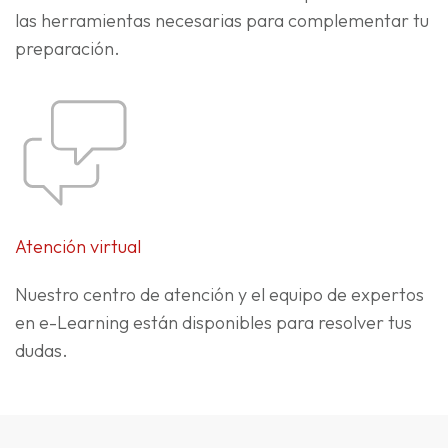
las herramientas necesarias para complementar tu
preparación.
Atención virtual
Nuestro centro de atención y el equipo de expertos
en e-Learning están disponibles para resolver tus
dudas.