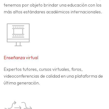
tenemos por objeto brindar una educación con los
más altos estándares académicos internacionales.
Enseñanza virtual
Expertos tutores, cursos virtuales, foros,
videoconferencias de calidad en una plataforma de
última generación.