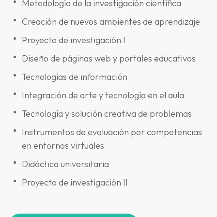
Metodología de la investigación científica
Creación de nuevos ambientes de aprendizaje
Proyecto de investigación I
Diseño de páginas web y portales educativos
Tecnologías de información
Integración de arte y tecnología en el aula
Tecnología y solución creativa de problemas
Instrumentos de evaluación por competencias
en entornos virtuales
Didáctica universitaria
Proyecto de investigación II