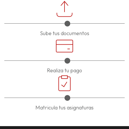
Sube tus documentos
Realiza tu pago
Matricula tus asignaturas