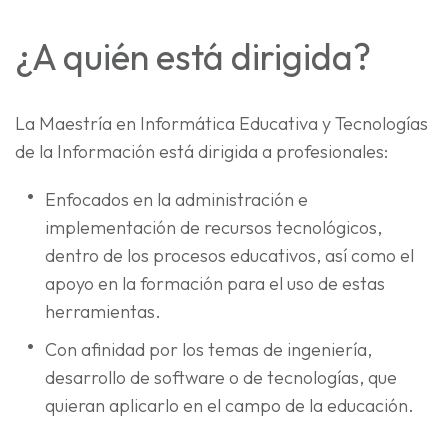
¿A quién está dirigida?
La Maestría en Informática Educativa y Tecnologías
de la Información está dirigida a profesionales:
Enfocados en la administración e
implementación de recursos tecnológicos,
dentro de los procesos educativos, así como el
apoyo en la formación para el uso de estas
herramientas.
Con afinidad por los temas de ingeniería,
desarrollo de software o de tecnologías, que
quieran aplicarlo en el campo de la educación.