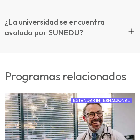
¿La universidad se encuentra
avalada por SUNEDU?
Programas relacionados
ESTÁNDAR INTERNACIONAL