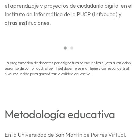
el aprendizaje y proyectos de ciudadanía digital en el
Instituto de Informática de la PUCP (Infopucp) y
otras instituciones.
La programación de docentes por asignatura se encuentra sujeta a variación
según su disponibilidad. El perfil del docente se mantiene y corresponderá al
nivel requerido para garantizar la calidad educativa.
Metodología educativa
En la Universidad de San Martín de Porres Virtual,