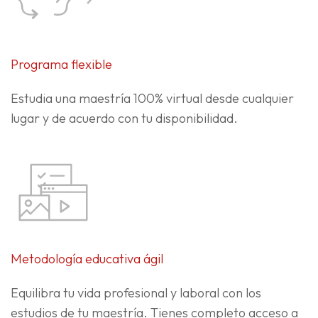
Programa flexible
Estudia una maestría 100% virtual desde cualquier
lugar y de acuerdo con tu disponibilidad.
Metodología educativa ágil
Equilibra tu vida profesional y laboral con los
estudios de tu maestría. Tienes completo acceso a