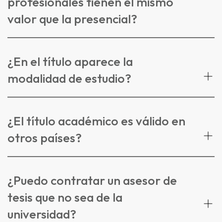
profesionales tienen el mismo
valor que la presencial?
¿En el título aparece la
modalidad de estudio?
¿El título académico es válido en
otros países?
¿Puedo contratar un asesor de
tesis que no sea de la
universidad?