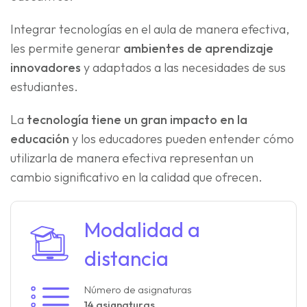
Integrar tecnologías en el aula de manera efectiva,
les permite generar
ambientes de aprendizaje
innovadores
y adaptados a las necesidades de sus
estudiantes.
La
tecnología tiene un gran impacto en la
educación
y los educadores pueden entender cómo
utilizarla de manera efectiva representan un
cambio significativo en la calidad que ofrecen.
Modalidad a
distancia
Número de asignaturas
14 asignaturas