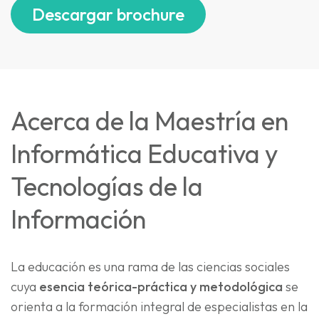
Descargar brochure
Acerca de la Maestría en
Informática Educativa y
Tecnologías de la
Información
La educación es una rama de las ciencias sociales
cuya
esencia teórica-práctica y metodológica
se
orienta a la formación integral de especialistas en la