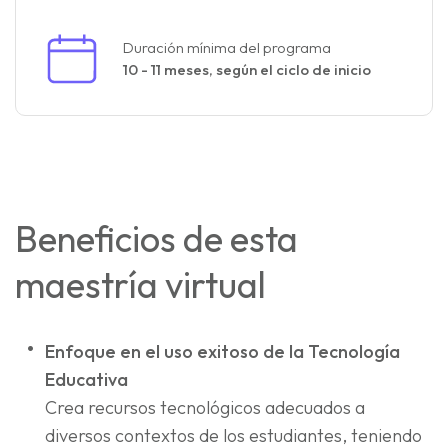
Duración mínima del programa
10 - 11 meses
,
según el ciclo de inicio
Beneficios de esta
maestría virtual
Enfoque en el uso exitoso de la Tecnología
Educativa
Crea recursos tecnológicos adecuados a
diversos contextos de los estudiantes, teniendo