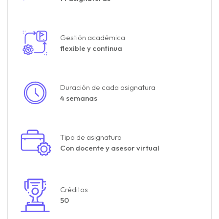
Gestión académica
flexible y continua
Duración de cada asignatura
4 semanas
Tipo de asignatura
Con docente y asesor virtual
Créditos
50