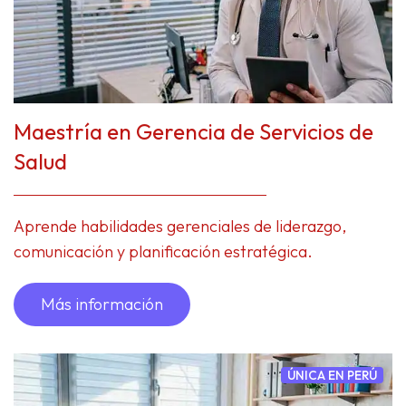
Maestría en Gerencia de Servicios de
Salud
Aprende habilidades gerenciales de liderazgo,
comunicación y planificación estratégica.
Más información
ÚNICA EN PERÚ