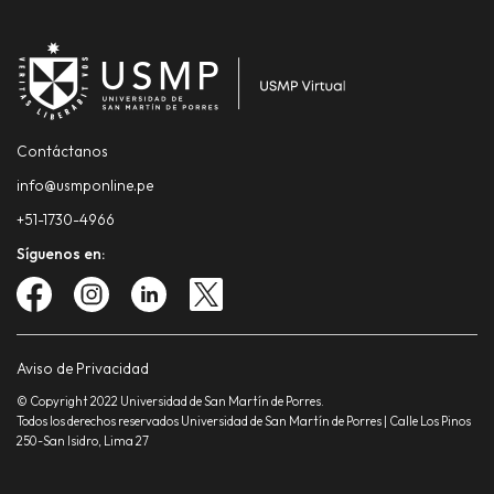
Contáctanos
info@usmponline.pe
+51-1730-4966
Síguenos en:
Aviso de Privacidad
© Copyright 2022 Universidad de San Martín de Porres.
Todos los derechos reservados Universidad de San Martín de Porres | Calle Los Pinos
250-San Isidro, Lima 27