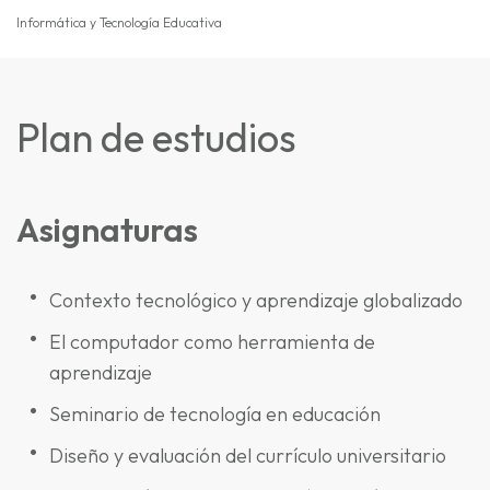
Informática y Tecnología Educativa
Plan de estudios
Asignaturas
Contexto tecnológico y aprendizaje globalizado
El computador como herramienta de
aprendizaje
Seminario de tecnología en educación
Diseño y evaluación del currículo universitario