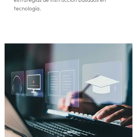
tecnología.