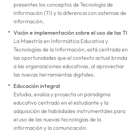
presentes los conceptos de Tecnología de
Información (TI) y la diferencia con sistemas de
información.
Visión e implementación sobre el uso de las TI
La Maestría en Informática Educativa y
Tecnologías de la Información, está centrada en
las oportunidades que el contexto actual brinda
a las organizaciones educativas, al aprovechar
las nuevas herramientas digitales.
Educación integral
Estudia, evalúa y proyecta un paradigma
educativo centrado en el estudiante y la
adquisición de habilidades instrumentales para
el uso de las nuevas tecnologías de la
información y la comunicación.