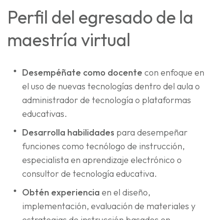
Perfil del egresado de la
maestría virtual
Desempéñate como docente
con enfoque en
el uso de nuevas tecnologías dentro del aula o
administrador de tecnología o plataformas
educativas.
Desarrolla habilidades
para desempeñar
funciones como tecnólogo de instrucción,
especialista en aprendizaje electrónico o
consultor de tecnología educativa.
Obtén experiencia
en el diseño,
implementación, evaluación de materiales y
estrategias de instrucción basados ​​en