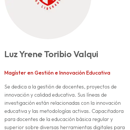
Luz Yrene Toribio Valqui
Magíster en Gestión e Innovación Educativa
Se dedica a la gestión de docentes, proyectos de
innovación y calidad educativa. Sus líneas de
investigación están relacionadas con la innovación
educativa y las metodologías activas. Capacitadora
para docentes de la educación básica regular y
superior sobre diversas herramientas digitales para