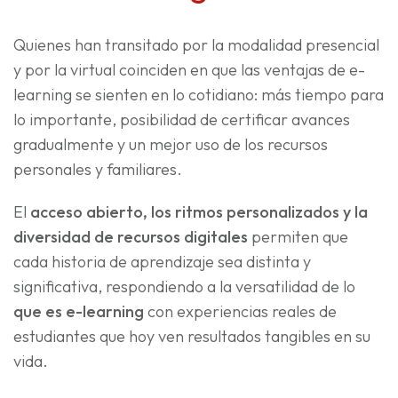
Quienes han transitado por la modalidad presencial
y por la virtual coinciden en que las ventajas de e-
learning se sienten en lo cotidiano: más tiempo para
lo importante, posibilidad de certificar avances
gradualmente y un mejor uso de los recursos
personales y familiares.
El
acceso abierto, los ritmos personalizados y la
diversidad de recursos digitales
permiten que
cada historia de aprendizaje sea distinta y
significativa, respondiendo a la versatilidad de lo
que es e-learning
con experiencias reales de
estudiantes que hoy ven resultados tangibles en su
vida.