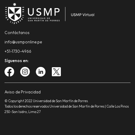
Contáctanos
info@usmponline.pe
+51-1730-4966
Síguenos en:
Aviso de Privacidad
© Copyright 2022 Universidad de San Martín de Porres.
Todos los derechos reservados Universidad de San Martín de Porres | Calle Los Pinos
250-San Isidro, Lima 27