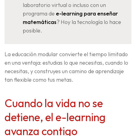
laboratorio virtual o incluso con un
programa de
e-learning para enseñar
matemáticas
? Hoy la tecnología lo hace
posible.
La educación modular convierte el tiempo limitado
en una ventaja: estudias lo que necesitas, cuando lo
necesitas, y construyes un camino de aprendizaje
tan flexible como tus metas.
Cuando la vida no se
detiene, el e-learning
avanza contigo