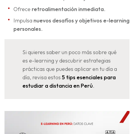
Ofrece
retroalimentación inmediata
.
Impulsa
nuevos desafíos y
objetivos e-learning
personales
.
Si quieres saber un poco más sobre qué
es e-learning y descubrir estrategias
prácticas que puedes aplicar en tu día a
día, revisa estos
5 tips esenciales para
estudiar a distancia en Perú
.