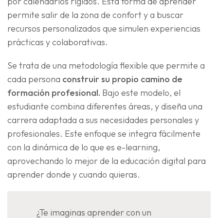
por calendarios rígidos. Esta forma de aprender
permite salir de la zona de confort y a buscar
recursos personalizados que simulen experiencias
prácticas y colaborativas.
Se trata de una metodología flexible que permite a
cada persona
construir su propio camino de
formación profesional.
Bajo este modelo, el
estudiante combina diferentes áreas, y diseña una
carrera adaptada a sus necesidades personales y
profesionales. Este enfoque se integra fácilmente
con la dinámica de lo que es e-learning,
aprovechando lo mejor de la educación digital para
aprender donde y cuando quieras.
¿Te imaginas aprender con un