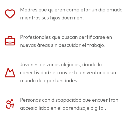
Madres que quieren completar un diplomado
mientras sus hijos duermen.
Profesionales que buscan certificarse en
nuevas áreas sin descuidar el trabajo.
Jóvenes de zonas alejadas, donde la
conectividad se convierte en ventana a un
mundo de oportunidades.
Personas con discapacidad que encuentran
accesibilidad en el aprendizaje digital.