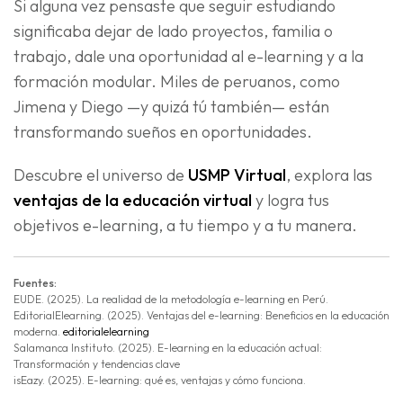
Si alguna vez pensaste que seguir estudiando
significaba dejar de lado proyectos, familia o
trabajo, dale una oportunidad al e-learning y a la
formación modular. Miles de peruanos, como
Jimena y Diego —y quizá tú también— están
transformando sueños en oportunidades.
Descubre el universo de
USMP Virtual
, explora las
ventajas de la educación virtual
y logra tus
objetivos e-learning, a tu tiempo y a tu manera.
Fuentes:
EUDE. (2025). La realidad de la metodología e-learning en Perú.
EditorialElearning. (2025). Ventajas del e-learning: Beneficios en la educación
moderna.
editorialelearning
Salamanca Instituto. (2025). E-learning en la educación actual:
Transformación y tendencias clave
isEazy. (2025). E-learning: qué es, ventajas y cómo funciona.