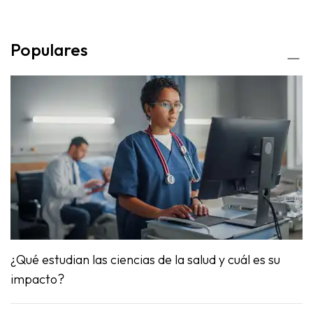
Populares
¿Qué estudian las ciencias de la salud y cuál es su
impacto?