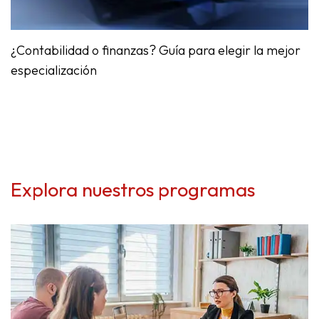
¿
Contabilidad
o finanzas? Guía para elegir la mejor
especialización
Explora nuestros programas