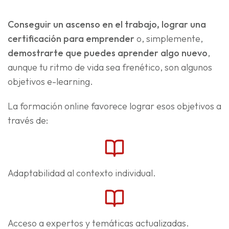
Conseguir un ascenso en el trabajo, lograr una
certificación para emprender
o, simplemente,
demostrarte que puedes aprender algo nuevo
,
aunque tu ritmo de vida sea frenético, son algunos
objetivos e-learning.
La formación online favorece lograr esos objetivos a
través de:
Adaptabilidad al contexto individual.
Acceso a expertos y temáticas actualizadas.