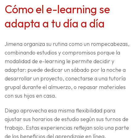
Cómo el e-learning se
adapta a tu día a día
Jimena organiza su rutina como un rompecabezas,
combinando estudios y compromisos porque la
modalidad de e-learning le permite decidir y
adaptar: puede dedicar un sábado por la noche a
desarrollar un proyecto, conectarse a una tutoría
grupal durante el almuerzo, o repasar materiales
con sus hijos en casa.
Diego aprovecha esa misma flexibilidad para
ajustar sus horarios de estudio según sus turnos de
trabajo. Estas experiencias reflejan solo una parte
de los beneficios del aprendizaje en línea.