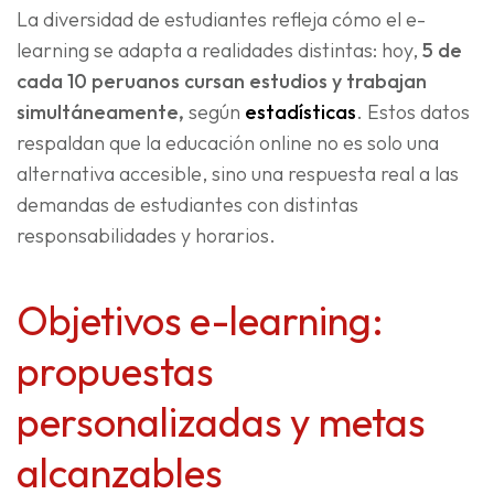
La diversidad de estudiantes refleja cómo el e-
learning se adapta a realidades distintas: hoy,
5 de
cada 10 peruanos cursan estudios y trabajan
simultáneamente,
según
estadísticas
. Estos datos
respaldan que la educación online no es solo una
alternativa accesible, sino una respuesta real a las
demandas de estudiantes con distintas
responsabilidades y horarios.
Objetivos e-learning:
propuestas
personalizadas y metas
alcanzables