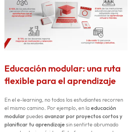
Educación modular: una ruta
flexible para el aprendizaje
En el
e-learning, no todos los estudiantes recorren
el mismo camino. Por ejemplo, en la
educación
modular
puedes
avanzar por proyectos cortos y
planificar tu aprendizaje
sin sentirte abrumado