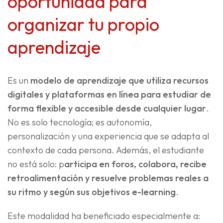
oportunidad para
organizar tu propio
aprendizaje
Es un
modelo de aprendizaje que utiliza recursos
digitales y plataformas en línea para estudiar de
forma flexible y accesible desde cualquier lugar
.
No es solo tecnología; es autonomía,
personalización y una experiencia que se adapta al
contexto de cada persona. Además, el estudiante
no está solo: p
articipa en foros, colabora, recibe
retroalimentación y resuelve problemas reales a
su ritmo y según sus
objetivos e-learning
.
Este modalidad ha beneficiado especialmente a: