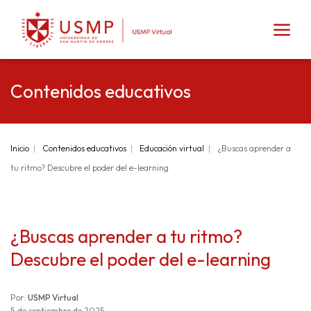
Contenidos educativos
Inicio
Contenidos educativos
Educación virtual
¿Buscas aprender a
tu ritmo? Descubre el poder del e-learning
¿Buscas aprender a tu ritmo?
Descubre el poder del e-learning
Por:
USMP Virtual
5 de septiembre de 2025