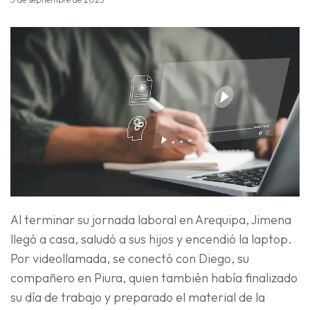
Al terminar su jornada laboral en Arequipa, Jimena
llegó a casa, saludó a sus hijos y encendió la laptop.
Por videollamada, se conectó con Diego, su
compañero en Piura, quien también había finalizado
su día de trabajo y preparado el material de la