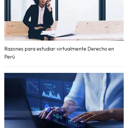
Razones para estudiar virtualmente Derecho en
Perú