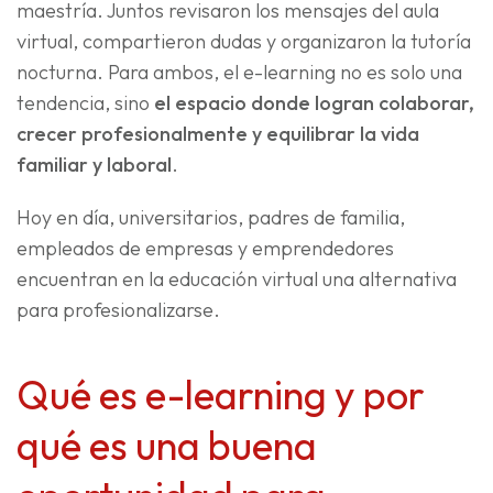
maestría. Juntos revisaron los mensajes del aula
virtual, compartieron dudas y organizaron la tutoría
nocturna. Para ambos, el e-learning no es solo una
tendencia, sino
el espacio donde logran colaborar,
crecer profesionalmente y equilibrar la vida
familiar y laboral
.
Hoy en día, universitarios, padres de familia,
empleados de empresas y emprendedores
encuentran en la educación virtual una alternativa
para profesionalizarse.
Qué es e-learning y por
qué es una buena