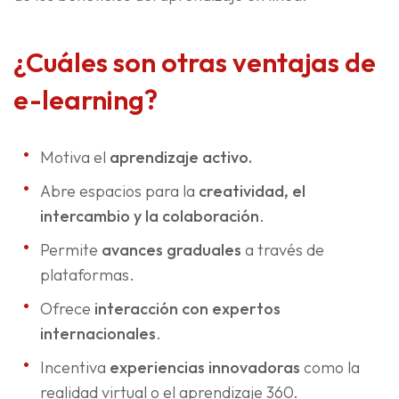
¿Cuáles son otras ventajas de
e-learning?
Motiva el
aprendizaje activo.
Abre espacios para la
creatividad, el
intercambio y la colaboración
.
Permite
avances graduales
a través de
plataformas.
Ofrece
interacción con expertos
internacionales
.
Incentiva
experiencias innovadoras
como la
realidad virtual o el aprendizaje 360.