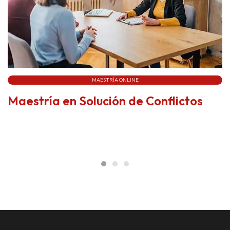
MAESTRÍA ONLINE
Maestría en Solución de Conflictos