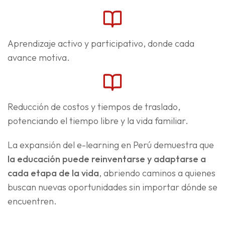
Aprendizaje activo y participativo, donde cada
avance motiva.
Reducción de costos y tiempos de traslado,
potenciando el tiempo libre y la vida familiar.
La expansión del e-learning en Perú demuestra que
la educación puede reinventarse y adaptarse a
cada etapa de la vida
, abriendo caminos a quienes
buscan nuevas oportunidades sin importar dónde se
encuentren.