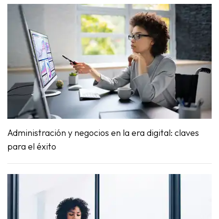
Administración y negocios en la era digital: claves
para el éxito