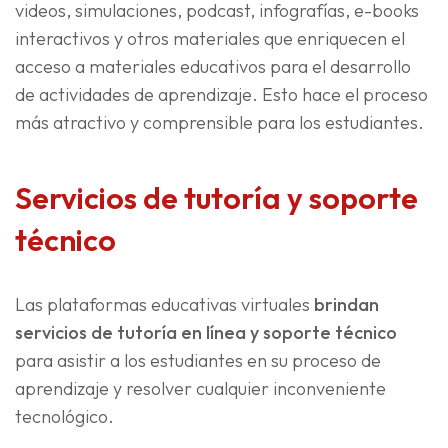
videos, simulaciones, podcast, infografías, e-books
interactivos y otros materiales que enriquecen el
acceso a materiales educativos para el desarrollo
de actividades de aprendizaje. Esto hace el proceso
más atractivo y comprensible para los estudiantes.
Servicios de tutoría y soporte
técnico
Las plataformas educativas virtuales
brindan
servicios de tutoría en línea y soporte técnico
para asistir a los estudiantes en su proceso de
aprendizaje y resolver cualquier inconveniente
tecnológico.