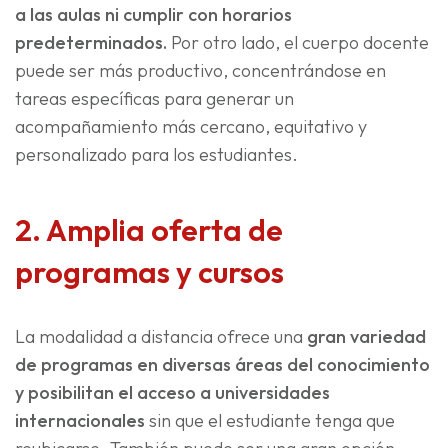
a las aulas ni cumplir con horarios
predeterminados.
Por otro lado, el cuerpo docente
puede ser más productivo, concentrándose en
tareas específicas para generar un
acompañamiento más cercano, equitativo y
personalizado para los estudiantes.
2. Amplia oferta de
programas y cursos
La modalidad a distancia ofrece una
gran variedad
de programas en diversas áreas del conocimiento
y posibilitan el acceso a universidades
internacionales
sin que el estudiante tenga que