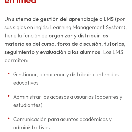
en línea
Un
sistema de gestión del aprendizaje o LMS (
por
sus siglas en inglés: Learning Management System),
tiene la función de
organizar y distribuir los
materiales del curso, foros de discusión, tutorías,
seguimiento y evaluación a los alumnos
. Los LMS
permiten:
Gestionar, almacenar y distribuir contenidos
educativos
Administrar los accesos a usuarios (docentes y
estudiantes)
Comunicación para asuntos académicos y
administrativos