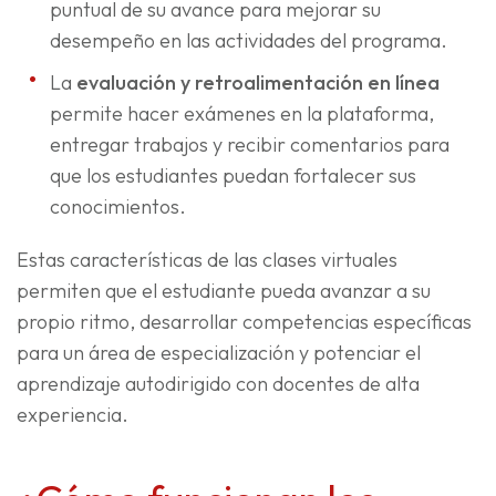
puntual de su avance para mejorar su
desempeño en las actividades del programa.
La
evaluación y retroalimentación en línea
permite hacer exámenes en la plataforma,
entregar trabajos y recibir comentarios para
que los estudiantes puedan fortalecer sus
conocimientos.
Estas características de las clases virtuales
permiten que el estudiante pueda avanzar a su
propio ritmo, desarrollar competencias específicas
para un área de especialización y potenciar el
aprendizaje autodirigido con docentes de alta
experiencia.