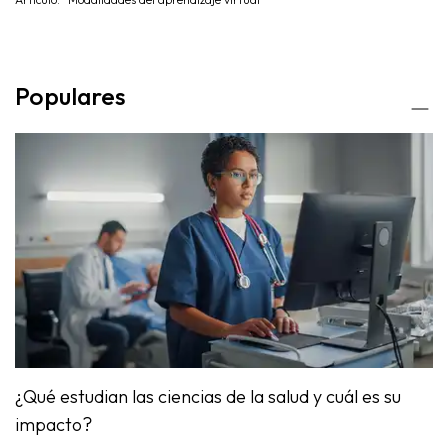
Populares
¿Qué estudian las ciencias de la salud y cuál es su
impacto?