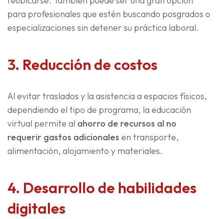
reubicarse. También puede ser una gran opción
para profesionales que estén buscando posgrados o
especializaciones sin detener su práctica laboral.
3. Reducción de costos
Al evitar traslados y la asistencia a espacios físicos,
dependiendo el tipo de programa, la educación
virtual permite al
ahorro de recursos al no
requerir gastos adicionales
en transporte,
alimentación, alojamiento y materiales.
4. Desarrollo de habilidades
digitales