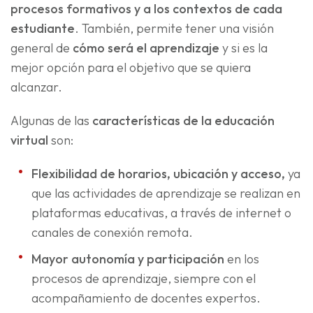
procesos formativos y a los contextos de cada
estudiante
. También, permite tener una visión
general de
cómo será el aprendizaje
y si es la
mejor opción para el objetivo que se quiera
alcanzar.
Algunas de las
características de la educación
virtual
son:
Flexibilidad de horarios, ubicación y acceso,
ya
que las actividades de aprendizaje se realizan en
plataformas educativas, a través de internet o
canales de conexión remota.
Mayor autonomía y participación
en los
procesos de aprendizaje, siempre con el
acompañamiento de docentes expertos.