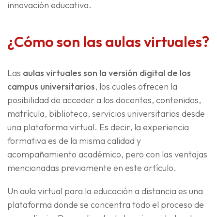
innovación educativa.
¿Cómo son las aulas virtuales?
Las
aulas virtuales son la versión digital de los
campus universitarios
, los cuales ofrecen la
posibilidad de acceder a los docentes, contenidos,
matrícula, biblioteca, servicios universitarios desde
una plataforma virtual. Es decir, la experiencia
formativa es de la misma calidad y
acompañamiento académico, pero con las ventajas
mencionadas previamente en este artículo.
Un aula virtual para la educación a distancia es una
plataforma donde se concentra todo el proceso de