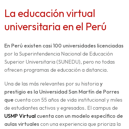
La educación virtual
universitaria en el Perú
En Perú existen casi 100 universidades licenciadas
por la Superintendencia Nacional de Educación
Superior Universitaria (SUNEDU), pero no todas
ofrecen programas de educación a distancia.
Una de las más relevantes por su historia
y
prestigio es la Universidad San Martín de Porres
que
cuenta con 55 años de vida institucional y miles
de estudiantes activos y egresados. El campus de
USMP Virtual
cuenta con un modelo específico de
aulas virtuales
con una experiencia que prioriza la