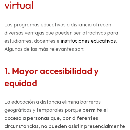
virtual
Los programas educativos a distancia ofrecen
diversas ventajas que pueden ser atractivas para
estudiantes, docentes e
instituciones educativas
.
Algunas de las más relevantes son:
1. Mayor accesibilidad y
equidad
La educación a distancia elimina barreras
geográficas y temporales porque
permite el
acceso a personas que, por diferentes
circunstancias, no pueden asistir presencialmente