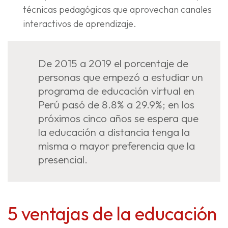
técnicas pedagógicas que aprovechan canales
interactivos de aprendizaje.
De 2015 a 2019 el porcentaje de
personas que empezó a estudiar un
programa de educación virtual en
Perú pasó de 8.8% a 29.9%; en los
próximos cinco años se espera que
la educación a distancia tenga la
misma o mayor preferencia que la
presencial.
5 ventajas de la educación