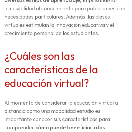
diversos estilos de aprendizaje,
impulsando la
accesibilidad al conocimiento para poblaciones con
necesidades particulares. Además, las clases
virtuales estimulan la innovación educativa y el
crecimiento personal de los estudiantes.
¿Cuáles son las
características de la
educación virtual?
Al momento de considerar la educación virtual a
distancia como una modalidad estudio es
importante conocer sus características para
comprender
cómo puede beneficiar a los