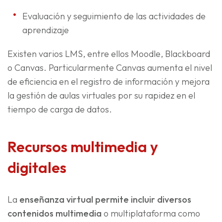
Evaluación y seguimiento de las actividades de
aprendizaje
Existen varios LMS, entre ellos Moodle, Blackboard
o Canvas. Particularmente Canvas aumenta el nivel
de eficiencia en el registro de información y mejora
la gestión de aulas virtuales por su rapidez en el
tiempo de carga de datos.
Recursos multimedia y
digitales
La
enseñanza virtual permite incluir diversos
contenidos multimedia
o multiplataforma como