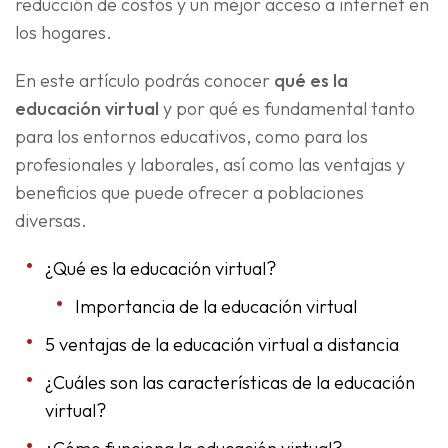
reducción de costos y un mejor acceso a internet en
los hogares.
En este artículo podrás conocer
qué es la
educación virtual
y por qué es fundamental tanto
para los entornos educativos, como para los
profesionales y laborales, así como las ventajas y
beneficios que puede ofrecer a poblaciones
diversas.
¿Qué es la educación virtual?
Importancia de la educación virtual
5 ventajas de la educación virtual a distancia
¿Cuáles son las características de la educación
virtual?