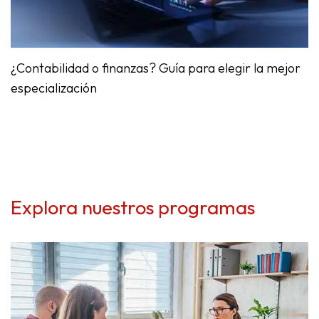
¿
Contabilidad
o finanzas? Guía para elegir la mejor
especialización
Explora nuestros programas