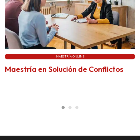
MAESTRÍA ONLINE
Maestría en Solución de Conflictos