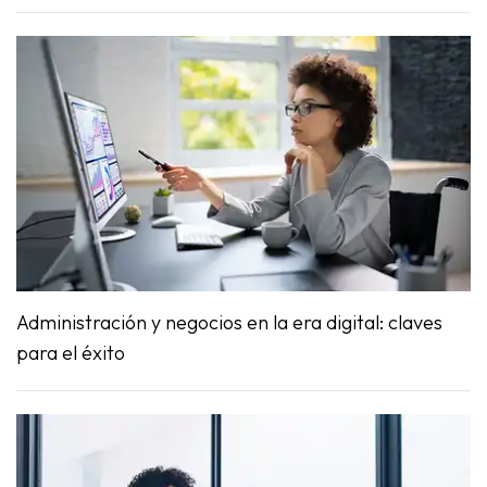
Administración y negocios en la era digital: claves
para el éxito