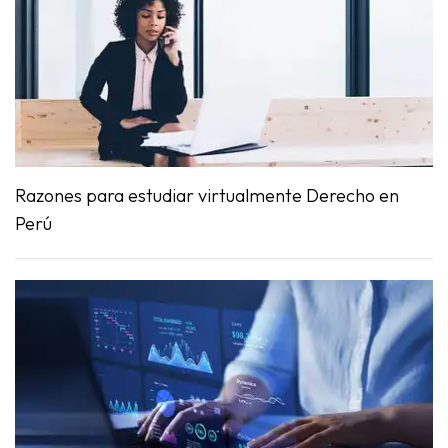
Razones para estudiar virtualmente Derecho en
Perú