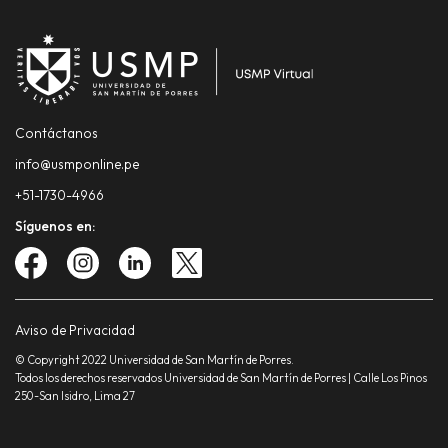
Contáctanos
info@usmponline.pe
+51-1730-4966
Síguenos en:
Aviso de Privacidad
© Copyright 2022 Universidad de San Martín de Porres.
Todos los derechos reservados Universidad de San Martín de Porres | Calle Los Pinos
250-San Isidro, Lima 27