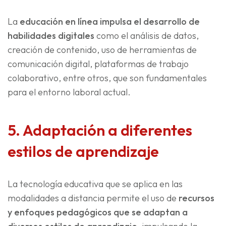
La
educación en línea impulsa el desarrollo de
habilidades digitales
como el análisis de datos,
creación de contenido, uso de herramientas de
comunicación digital, plataformas de trabajo
colaborativo, entre otros, que son fundamentales
para el entorno laboral actual.
5. Adaptación a diferentes
estilos de aprendizaje
La tecnología educativa que se aplica en las
modalidades a distancia permite el uso de
recursos
y enfoques pedagógicos que se adaptan a