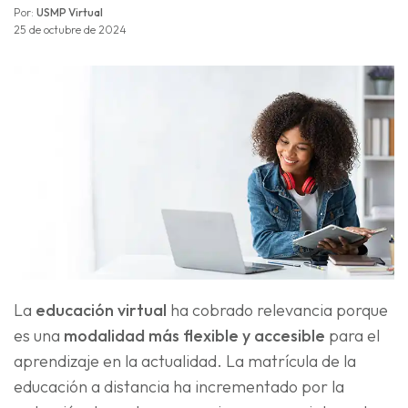
Por:
USMP Virtual
25 de octubre de 2024
La
educación virtual
ha cobrado relevancia porque
es una
modalidad más flexible y accesible
para el
aprendizaje en la actualidad. La matrícula de la
educación a distancia ha incrementado por la