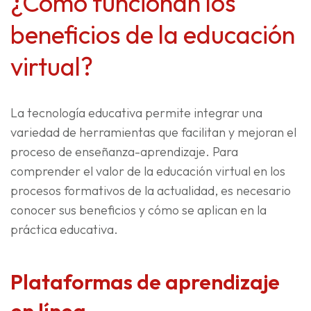
¿Cómo funcionan los
beneficios de la educación
virtual?
La tecnología educativa permite integrar una
variedad de herramientas que facilitan y mejoran el
proceso de enseñanza-aprendizaje. Para
comprender el valor de la educación virtual en los
procesos formativos de la actualidad, es necesario
conocer sus beneficios y cómo se aplican en la
práctica educativa.
Plataformas de aprendizaje