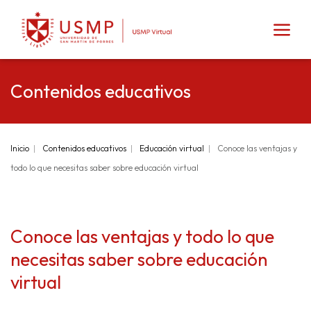
Contenidos educativos
Inicio
Contenidos educativos
Educación virtual
Conoce las ventajas y
todo lo que necesitas saber sobre educación virtual
Conoce las ventajas y todo lo que
necesitas saber sobre educación
virtual