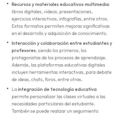
Recursos y materiales educativos multimedia
:
libros digitales, videos, presentaciones,
ejercicios interactivos, infografías, entre otros.
Estos formatos permiten mejoras significativas
en el desarrollo y adquisición de conocimiento.
Interacción y colaboración entre estudiantes y
profesores
, siendo los primeros, los
protagonistas de los procesos de aprendizaje.
Además, las plataformas educativas digitales
incluyen herramientas interactivas, para debate
de ideas, chats, foros, entre otras.
La
integración de tecnología educativa
permite personalizar las clases virtuales a las
necesidades particulares del estudiante.
También se puede realizar un seguimiento