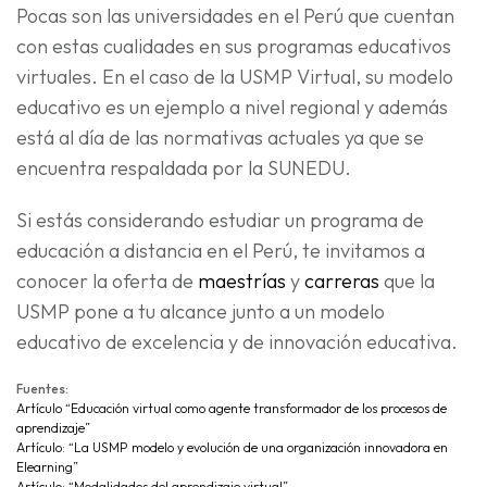
Pocas son las universidades en el Perú que cuentan
con estas cualidades en sus programas educativos
virtuales. En el caso de la USMP Virtual, su modelo
educativo es un ejemplo a nivel regional y además
está al día de las normativas actuales ya que se
encuentra respaldada por la SUNEDU.
Si estás considerando estudiar un programa de
educación a distancia en el Perú, te invitamos a
conocer la oferta de
maestrías
y
carreras
que la
USMP pone a tu alcance junto a un modelo
educativo de excelencia y de innovación educativa.
Fuentes:
Artículo “Educación virtual como agente transformador de los procesos de
aprendizaje”
Artículo: “La USMP modelo y evolución de una organización innovadora en
Elearning”
Artículo: “Modalidades del aprendizaje virtual”