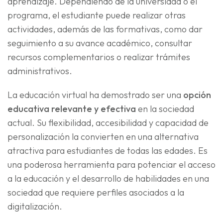
aprendizaje. Dependiendo de la universidad o el
programa, el estudiante puede realizar otras
actividades, además de las formativas, como dar
seguimiento a su avance académico, consultar
recursos complementarios o realizar trámites
administrativos.
La educación virtual ha demostrado ser una
opción
educativa relevante y efectiva
en la sociedad
actual. Su flexibilidad, accesibilidad y capacidad de
personalización la convierten en una alternativa
atractiva para estudiantes de todas las edades. Es
una poderosa herramienta para potenciar el acceso
a la educación y el desarrollo de habilidades en una
sociedad que requiere perfiles asociados a la
digitalización.