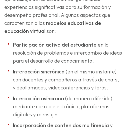
experiencias significativas para su formación y
desempeño profesional. Algunos aspectos que
caracterizan a los
modelos educativos de
educación virtual
son:
Participación activa del estudiante
en la
resolución de problemas e intercambio de ideas
para el desarrollo de conocimiento.
Interacción sincrónica
(en el mismo instante)
con docentes y compañeros a través de chats,
videollamadas, videoconferencias y foros.
Interacción asíncrona
(de manera diferida)
mediante correo electrónico, plataformas
digitales y mensajes.
Incorporación de contenidos multimedia
y