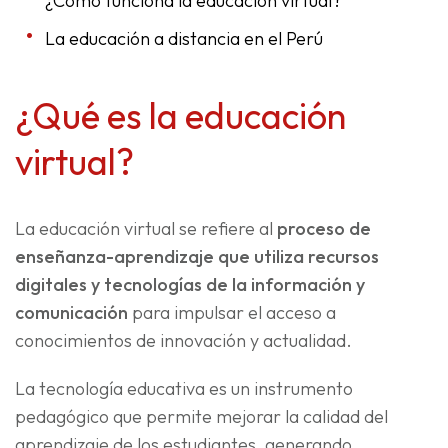
¿Cómo funciona la educación virtual?
La educación a distancia en el Perú
¿Qué es la educación
virtual?
La educación virtual se refiere al
proceso de
enseñanza-aprendizaje que utiliza recursos
digitales y tecnologías de la información y
comunicación
para impulsar el acceso a
conocimientos de innovación y actualidad.
La tecnología educativa es un instrumento
pedagógico que permite mejorar la calidad del
aprendizaje de los estudiantes, generando