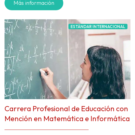
Más información
ESTÁNDAR INTERNACIONAL
Carrera Profesional de Educación con
Mención en Matemática e Informática