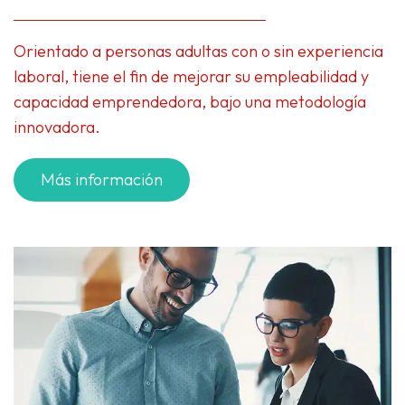
Orientado a personas adultas con o sin experiencia
laboral, tiene el fin de mejorar su empleabilidad y
capacidad emprendedora, bajo una metodología
innovadora.
Más información