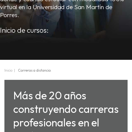
virtual en la Universidad de San Martín de
Porres.
Inicio de cursos:
Inicio
Carreras a distancia:
Más de 20 años
construyendo carreras
profesionales en el