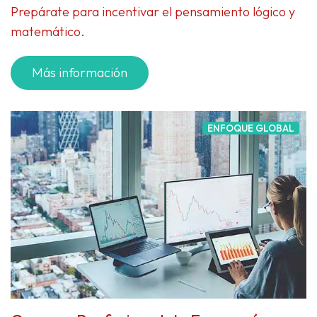
Prepárate para incentivar el pensamiento lógico y
matemático.
Más información
ENFOQUE GLOBAL