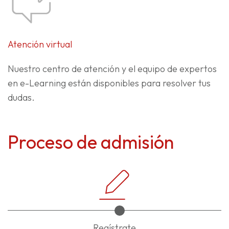
Atención virtual
Nuestro centro de atención y el equipo de expertos
en e-Learning están disponibles para resolver tus
dudas.
Proceso de admisión
Regístrate