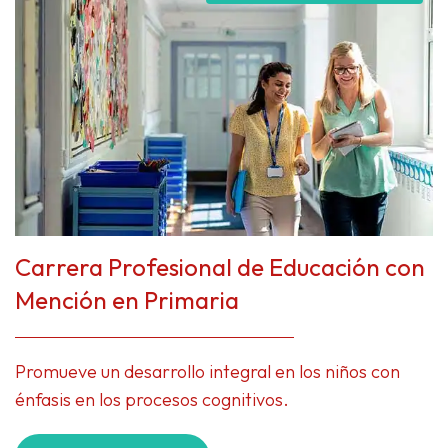
Carrera Profesional de Educación con
Mención en Primaria
Promueve un desarrollo integral en los niños con
énfasis en los procesos cognitivos.