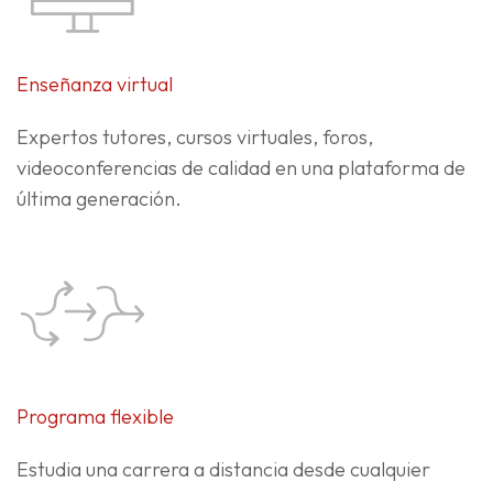
Enseñanza virtual
Expertos tutores, cursos virtuales, foros,
videoconferencias de calidad en una plataforma de
última generación.
Programa flexible
Estudia una carrera a distancia desde cualquier