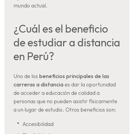
mundo actual.
¿Cuál es el beneficio
de estudiar a distancia
en Perú?
Uno de los
beneficios principales de las
carreras a distancia
es dar la oportunidad
de acceder a educación de calidad a
personas que no pueden asistir físicamente
a un lugar de estudio. Otros beneficios son:
Accesibilidad