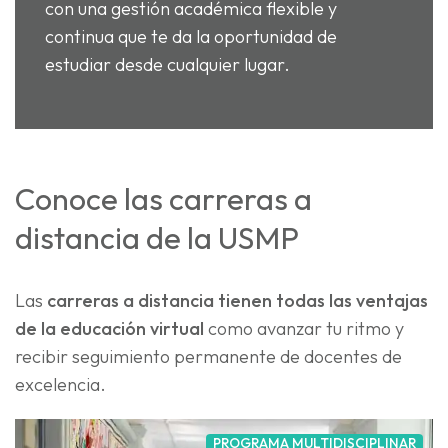
con una gestión académica flexible y
continua que te da la oportunidad de
estudiar desde cualquier lugar.
Conoce las carreras a
distancia de la USMP
Las
carreras a distancia tienen todas las ventajas
de la educación virtual
como avanzar tu ritmo y
recibir seguimiento permanente de docentes de
excelencia.
PROGRAMA MULTIDISCIPLINAR