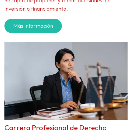
Sé capaz de proponer y tomar decisiones de
inversión o financiamiento.
Más información
Carrera Profesional de Derecho