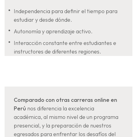
Independencia para definir el tiempo para
estudiar y desde dónde.
Autonomía y aprendizaje activo.
Interacción constante entre estudiantes e
instructores de diferentes regiones.
Comparado con otras carreras online en
Perú
nos diferencia la excelencia
académica, al mismo nivel de un programa
presencial, y la preparación de nuestros
egresados para enfrentar los desafíos del