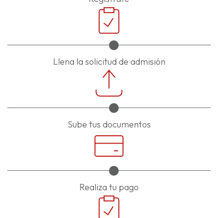
Llena la solicitud de admisión
Sube tus documentos
Realiza tu pago