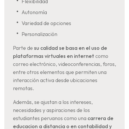
Flexibilidad
Autonomía
Variedad de opciones
Personalización
Parte de
su calidad se basa en el uso de
plataformas virtuales en internet
como
correo electrónico, videoconferencias, foros,
entre otros elementos que permiten una
interacción activa desde ubicaciones
remotas.
Además, se ajustan a los intereses,
necesidades y aspiraciones de los
estudiantes peruanos como una
carrera de
educacion a distancia
o en contabilidad y