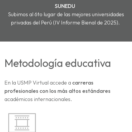
SUNEDU
Subimos al 6to lugar de las mejores universidades
privadas del Perú (IV Informe Bienal de 2025).
Metodología educativa
En la USMP Virtual accede a
carreras
profesionales con los más altos estándares
académicos internacionales.