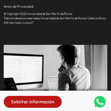
Aviso de Privacidad
© Copyright 2022 Universidad de San Martín de Porres.
Todos los derechos reservados Universidad de San Martín de Porres | Calle Los Pinos
250-San Isidro, Lima 27
Solicitar información