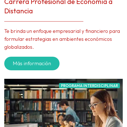
Carrera Profesional de Economía a
Distancia
Te brinda un enfoque empresarial y financiero para
formular estrategias en ambientes económicos
globalizados.
Más información
PROGRAMA INTERDISCIPLINAR