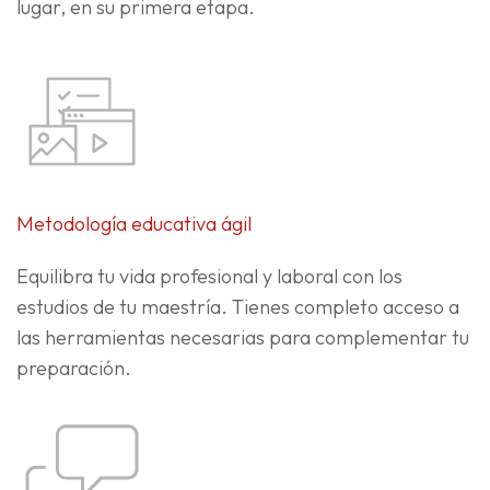
lugar, en su primera etapa.
Metodología educativa ágil
Equilibra tu vida profesional y laboral con los
estudios de tu maestría. Tienes completo acceso a
las herramientas necesarias para complementar tu
preparación.