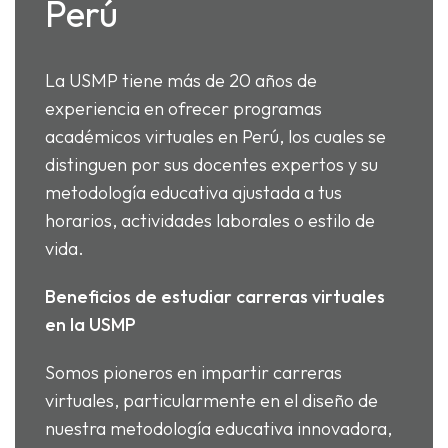
Perú
La USMP tiene más de 20 años de
experiencia en ofrecer programas
académicos virtuales en Perú, los cuales se
distinguen por sus docentes expertos y su
metodología educativa ajustada a tus
horarios, actividades laborales o estilo de
vida.
Beneficios de estudiar carreras virtuales
en la USMP
Somos pioneros en impartir carreras
virtuales, particularmente en el diseño de
nuestra metodología educativa innovadora,