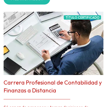
TÍTULO CERTIFICADO
Carrera Profesional de Contabilidad y
Finanzas a Distancia