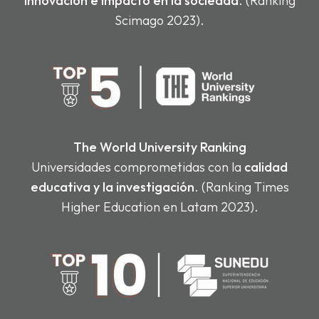
innovación e impacto en la sociedad
. (Ranking
Scimago 2023).
The World University Ranking
Universidades comprometidas con la
calidad
educativa y la investigación
. (Ranking Times
Higher Education en Latam 2023).