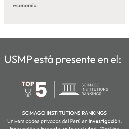
economía
.
USMP está presente en el:
SCIMAGO INSTITUTIONS RANKINGS
Universidades privadas del Perú en
investigación,