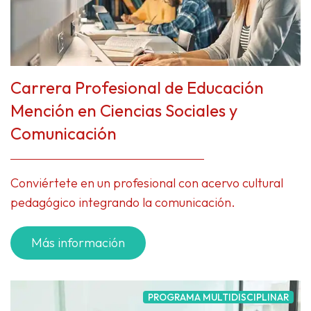
Carrera Profesional de Educación
Mención en Ciencias Sociales y
Comunicación
Conviértete en un profesional con acervo cultural
pedagógico integrando la comunicación.
Más información
PROGRAMA MULTIDISCIPLINAR