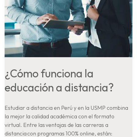
¿Cómo funciona la
educación a distancia?
Estudiar a distancia en Perú y en la USMP combina
la mejor la calidad académica con el formato
virtual. Entre las ventajas de las carreras a
distancia con programas 100% online, están: