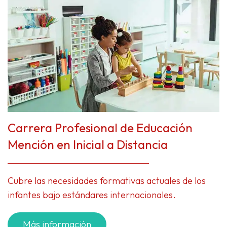
Carrera Profesional de Educación
Mención en Inicial a Distancia
Cubre las necesidades formativas actuales de los
infantes bajo estándares internacionales.
Más información