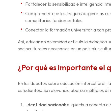
Fortalecer la sensibilidad e inteligencia inte
Comprender que las lenguas originarias cu
comunitarias fundamentales.
Conectar la formación universitaria con pro
Así, educar en diversidad articula la didáctica 
socioculturales necesarias en un país pluricultur
¿Por qué es importante el 
En los debates sobre educación intercultural, 
estudiantes. Su relevancia abarca múltiples di
Identidad nacional:
el quechua conecta a m