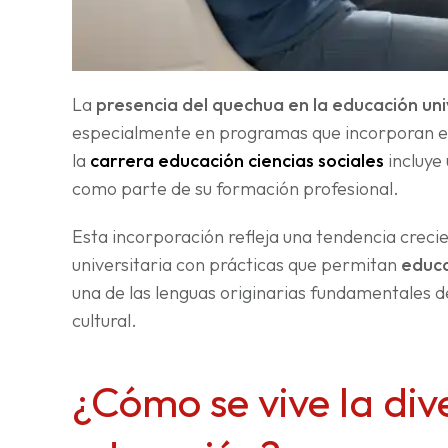
La
presencia del quechua en la educación uni
especialmente en programas que incorporan en
la
carrera educación ciencias sociales
incluye
como parte de su formación profesional.
Esta incorporación refleja una tendencia crecien
universitaria con prácticas que permitan
educa
una de las lenguas originarias fundamentales d
cultural.
¿Cómo se vive la dive