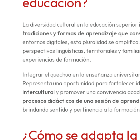
educación?
La diversidad cultural en la educación superior
tradiciones y formas de aprendizaje que conv
entornos digitales, esta pluralidad se amplific
perspectivas lingüísticas, territoriales y fami
experiencias de formación.
Integrar el quechua en la enseñanza universitar
Representa una oportunidad para fortalecer id
intercultural
y promover una convivencia acad
procesos didácticos de una sesión de aprend
brindando sentido y pertinencia a la formación
¿Cómo se adapta la 