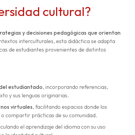
versidad cultural?
rategias y decisiones pedagógicas que orientan
ntextos interculturales, esta didáctica se adapta
cas de estudiantes provenientes de distintos
o del estudiantado
, incorporando referencias,
xto y sus lenguas originarias.
nos virtuales
, facilitando espacios donde los
 o compartir prácticas de su comunidad.
inculando el aprendizaje del idioma con su uso