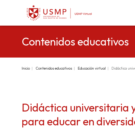
Contenidos educativos
Inicio
Contenidos educativos
Educación virtual
Didáctica univ
Didáctica universitaria
para educar en diversi