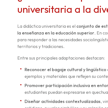
universitaria a la di
La didáctica universitaria es el
conjunto de est
la enseñanza en la educación superior
. En co
para responder a las necesidades sociolingüísti
territorios y tradiciones.
Entre sus principales adaptaciones destacan:
Reconocer el bagaje cultural y lingüístic
ejemplos y materiales que reflejen su conte
Promover participación inclusiva en entor
estudiantes puedan expresarse en quechua
Diseñar actividades contextualizadas
, v