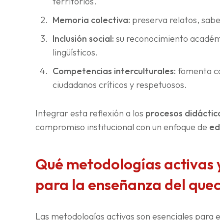
territorios.
Memoria colectiva:
preserva relatos, sabe
Inclusión social:
su reconocimiento académic
lingüísticos.
Competencias interculturales:
fomenta c
ciudadanos críticos y respetuosos.
Integrar esta reflexión a los
procesos didáctic
compromiso institucional con un enfoque de
ed
Qué metodologías activas y 
para la enseñanza del que
Las metodologías activas son esenciales para 