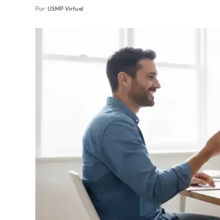
Por:
USMP Virtual