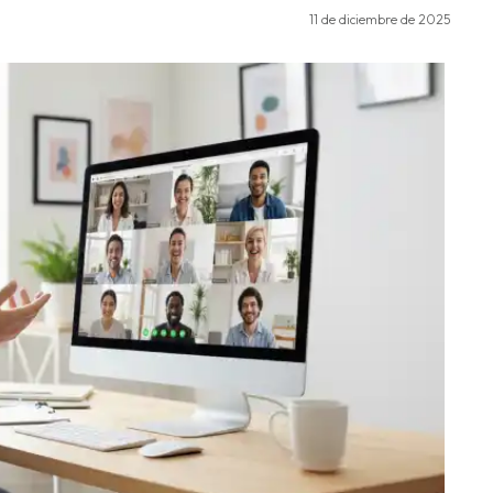
11 de diciembre de 2025