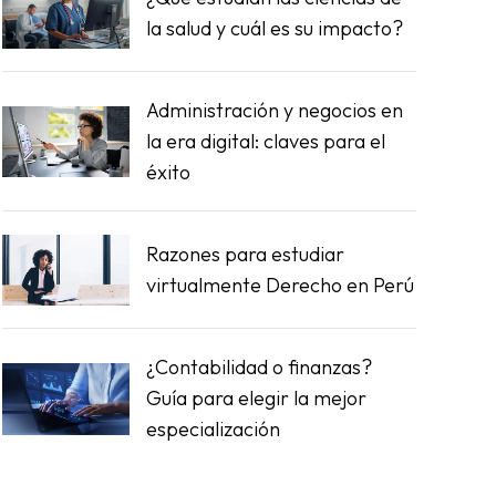
la salud y cuál es su impacto?
Administración y negocios en
la era digital: claves para el
éxito
Razones para estudiar
virtualmente Derecho en Perú
¿
Contabilidad
o finanzas?
Guía para elegir la mejor
especialización