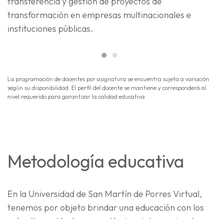
transferencia y gestión de proyectos de
transformación en empresas multinacionales e
instituciones públicas.
La programación de docentes por asignatura se encuentra sujeta a variación
según su disponibilidad. El perfil del docente se mantiene y corresponderá al
nivel requerido para garantizar la calidad educativa.
Metodología educativa
En la Universidad de San Martín de Porres Virtual,
tenemos por objeto brindar una educación con los