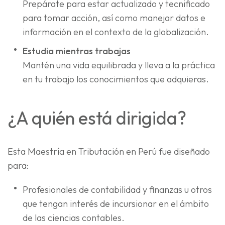
Prepárate para estar actualizado y tecnificado
para tomar acción, así como manejar datos e
información en el contexto de la globalización.
Estudia mientras trabajas
Mantén una vida equilibrada y lleva a la práctica
en tu trabajo los conocimientos que adquieras.
¿A quién está dirigida?
Esta Maestría en Tributación en Perú fue diseñado
para:
Profesionales de contabilidad y finanzas u otros
que tengan interés de incursionar en el ámbito
de las ciencias contables.