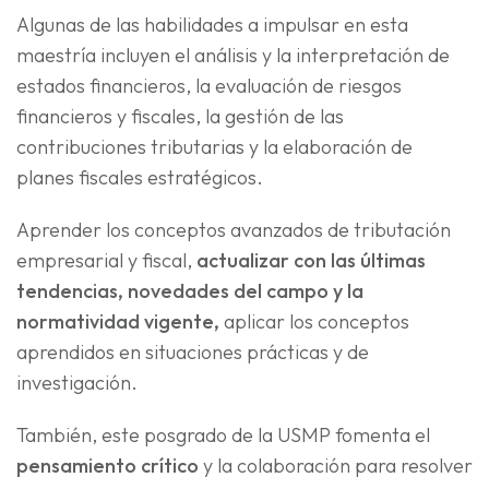
Algunas de las habilidades a impulsar en esta
maestría incluyen el análisis y la interpretación de
estados financieros, la evaluación de riesgos
financieros y fiscales, la gestión de las
contribuciones tributarias y la elaboración de
planes fiscales estratégicos.
Aprender los conceptos avanzados de tributación
empresarial y fiscal,
actualizar con las últimas
tendencias, novedades del campo y la
normatividad vigente,
aplicar los conceptos
aprendidos en situaciones prácticas y de
investigación.
También, este posgrado de la USMP fomenta el
pensamiento crítico
y la colaboración para resolver