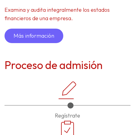
Examina y audita integralmente los estados
financieros de una empresa.
Más información
Proceso de admisión
Regístrate