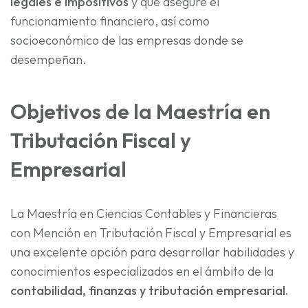
legales e impositivos
y que asegure el
funcionamiento financiero, así como
socioeconómico de las empresas donde se
desempeñan.
Objetivos de la Maestría en
Tributación Fiscal y
Empresarial
La Maestría en Ciencias Contables y Financieras
con Mención en Tributación Fiscal y Empresarial es
una excelente opción para desarrollar habilidades y
conocimientos especializados en el ámbito de la
contabilidad, finanzas y tributación empresarial.