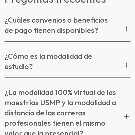
¿Cuáles convenios o beneficios
de pago tienen disponibles?
¿Cómo es la modalidad de
estudio?
¿La modalidad 100% virtual de las
maestrías USMP y la modalidad a
distancia de las carreras
profesionales tienen el mismo
valor que la presencial?