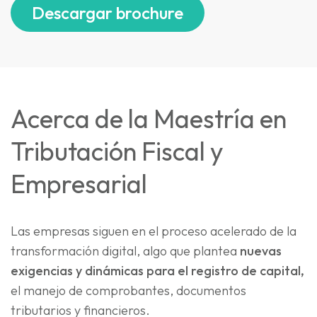
Descargar brochure
Acerca de la Maestría en
Tributación Fiscal y
Empresarial
Las empresas siguen en el proceso acelerado de la
transformación digital, algo que plantea
nuevas
exigencias y dinámicas para el registro de capital,
el manejo de comprobantes, documentos
tributarios y financieros.