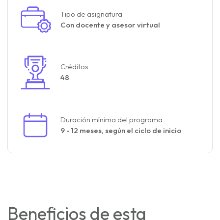
Tipo de asignatura
Con docente y asesor virtual
Créditos
48
Duración mínima del programa
9 - 12 meses,
según el ciclo de inicio
Beneficios de esta