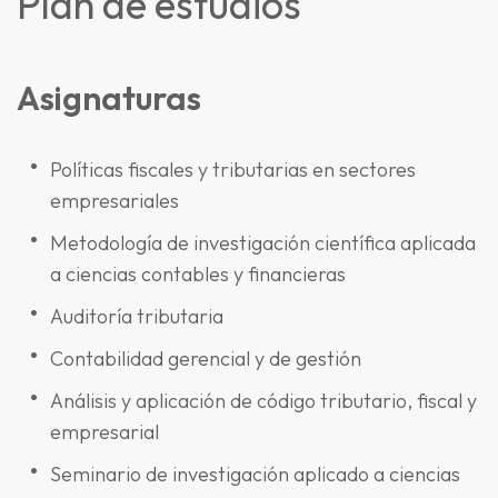
Plan de estudios
Asignaturas
Políticas fiscales y tributarias en sectores
empresariales
Metodología de investigación científica aplicada
a ciencias contables y financieras
Auditoría tributaria
Contabilidad gerencial y de gestión
Análisis y aplicación de código tributario, fiscal y
empresarial
Seminario de investigación aplicado a ciencias