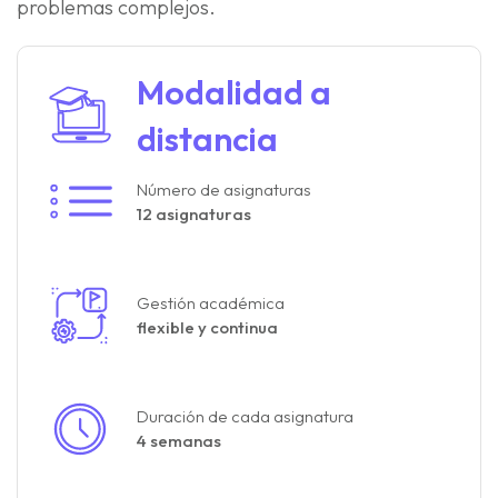
problemas complejos.
Modalidad a
distancia
Número de asignaturas
12 asignaturas
Gestión académica
flexible y continua
Duración de cada asignatura
4 semanas