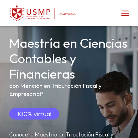
Maestría en Ciencias
Contables y
Financieras
con Mención en Tributación Fiscal y
Empresarial*
100% virtual
Conoce la Maestría en Tributación Fiscal y