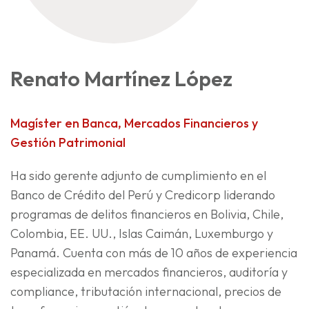
Renato Martínez López
Magíster en Banca, Mercados Financieros y
Gestión Patrimonial
Ha sido gerente adjunto de cumplimiento en el
Banco de Crédito del Perú y Credicorp liderando
programas de delitos financieros en Bolivia, Chile,
Colombia, EE. UU., Islas Caimán, Luxemburgo y
Panamá. Cuenta con más de 10 años de experiencia
especializada en mercados financieros, auditoría y
compliance, tributación internacional, precios de