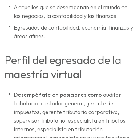
A aquellos que se desempeñan en el mundo de
los negocios, la contabilidad y las finanzas.
Egresados de contabilidad, economía, finanzas y
áreas afines.
Perfil del egresado de la
maestría virtual
Desempéñate en posiciones como
auditor
tributario, contador general, gerente de
impuestos, gerente tributario corporativo,
supervisor tributario, especialista en tributos
internos, especialista en tributación
internacional, especialista en elusión tributaria,