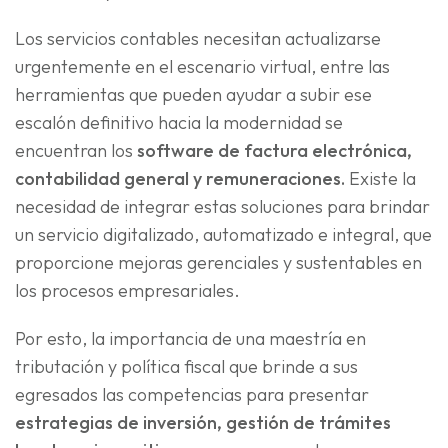
Los servicios contables necesitan actualizarse
urgentemente en el escenario virtual, entre las
herramientas que pueden ayudar a subir ese
escalón definitivo hacia la modernidad se
encuentran los
software de factura electrónica,
contabilidad general y remuneraciones.
Existe la
necesidad de integrar estas soluciones para brindar
un servicio digitalizado, automatizado e integral, que
proporcione mejoras gerenciales y sustentables en
los procesos empresariales.
Por esto, la importancia de una maestría en
tributación y política fiscal que brinde a sus
egresados las competencias para presentar
estrategias de inversión, gestión de trámites