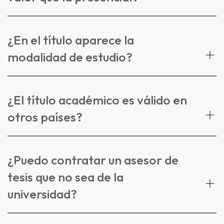
¿En el título aparece la
modalidad de estudio?
¿El título académico es válido en
otros países?
¿Puedo contratar un asesor de
tesis que no sea de la
universidad?