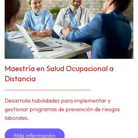
Maestría en Salud Ocupacional a
Distancia
Desarrolla habilidades para implementar y
gestionar programas de prevención de riesgos
laborales.
Más información