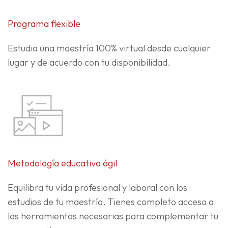
Programa flexible
Estudia una maestría 100% virtual desde cualquier
lugar y de acuerdo con tu disponibilidad.
Metodología educativa ágil
Equilibra tu vida profesional y laboral con los
estudios de tu maestría. Tienes completo acceso a
las herramientas necesarias para complementar tu