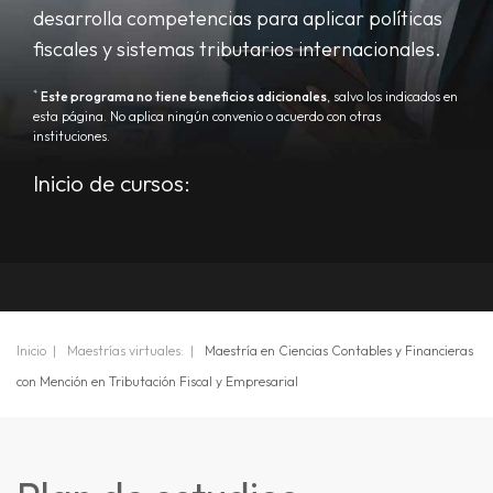
desarrolla competencias para aplicar políticas
fiscales y sistemas tributarios internacionales.
*
Este programa no tiene beneficios adicionales
, salvo los indicados en
esta página. No aplica ningún convenio o acuerdo con otras
instituciones.
Inicio de cursos:
Inicio
Maestrías virtuales:
Maestría en Ciencias Contables y Financieras
con Mención en Tributación Fiscal y Empresarial