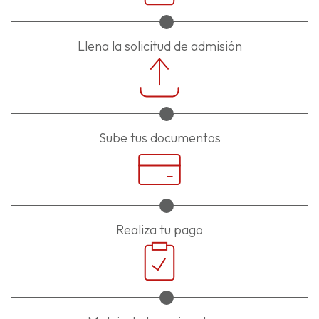
Llena la solicitud de admisión
Sube tus documentos
Realiza tu pago