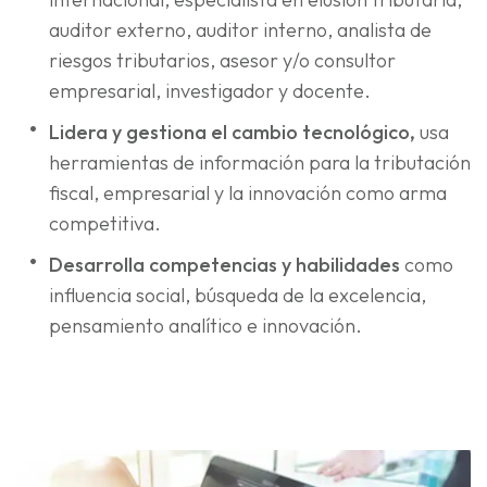
auditor externo, auditor interno, analista de
riesgos tributarios, asesor y/o consultor
empresarial, investigador y docente.
Lidera y gestiona el cambio tecnológico,
usa
herramientas de información para la tributación
fiscal, empresarial y la innovación como arma
competitiva.
Desarrolla competencias y habilidades
como
influencia social, búsqueda de la excelencia,
pensamiento analítico e innovación.