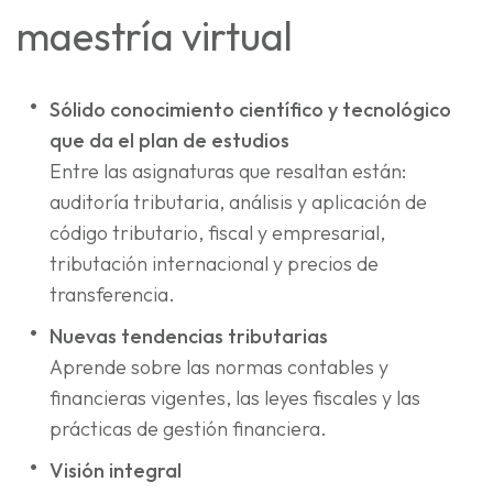
maestría virtual
Sólido conocimiento científico y tecnológico
que da el plan de estudios
Entre las asignaturas que resaltan están:
auditoría tributaria, análisis y aplicación de
código tributario, fiscal y empresarial,
tributación internacional y precios de
transferencia.
Nuevas tendencias tributarias
Aprende sobre las normas contables y
financieras vigentes, las leyes fiscales y las
prácticas de gestión financiera.
Visión integral