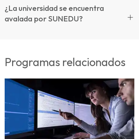
¿La universidad se encuentra
avalada por SUNEDU?
Programas relacionados