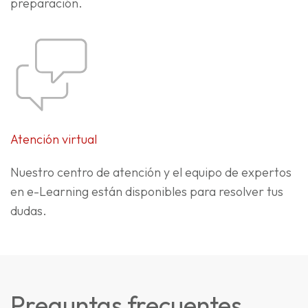
preparación.
Atención virtual
Nuestro centro de atención y el equipo de expertos
en e-Learning están disponibles para resolver tus
dudas.
Preguntas frecuentes