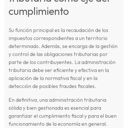
cumplimiento
Su función principal es la recaudación de los
impuestos correspondientes a un territorio
determinado. Además, se encarga de la gestión
y control de las obligaciones tributarias por
parte de los contribuyentes. La administración
tributaria debe ser eficiente y efectiva en la
aplicación de la normativa fiscal y en la
detección de posibles fraudes fiscales.
En definitiva, una administración tributaria
sólida y bien gestionada es esencial para
garantizar el cumplimiento fiscal y para el buen
funcionamiento de la economía en general.