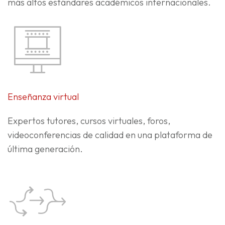
más altos estándares académicos internacionales.
Enseñanza virtual
Expertos tutores, cursos virtuales, foros,
videoconferencias de calidad en una plataforma de
última generación.