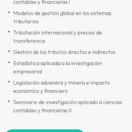
contables y financieras I
Modelos de gestión global en los sistemas
tributarios
Tributación internacional y precios de
transferencia
Gestión de los tributos directos e indirectos
Estadística aplicada a la investigación
empresarial
Legislación aduanera y minera e impacto
económico y financiero
Seminario de investigación aplicado a ciencias
contables y financieras II