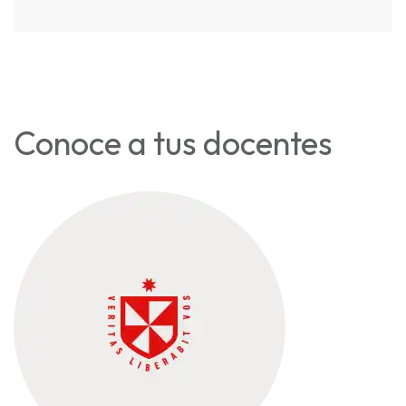
Conoce a tus docentes