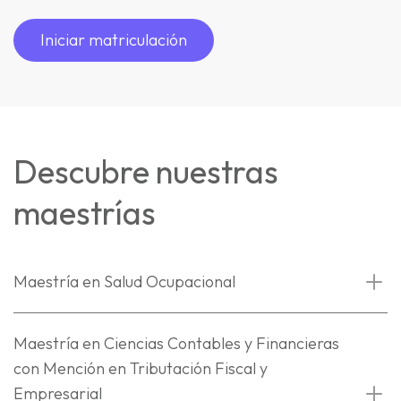
Iniciar matriculación
Descubre nuestras
maestrías
Maestría en Salud Ocupacional
Maestría en Ciencias Contables y Financieras
con Mención en Tributación Fiscal y
Empresarial