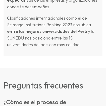
expectativas
de las empresas y organizaciones
donde te desempeñes.
Clasificaciones internacionales como el de
Scimago Institutions Ranking 2023 nos ubica
entre las mejores universidades del Perú
y la
SUNEDU nos posiciona entre las 15
universidades del país con más calidad.
Preguntas frecuentes
¿Cómo es el proceso de