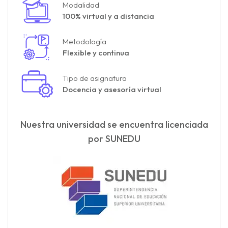
Modalidad
100% virtual y a distancia
Metodología
Flexible y continua
Tipo de asignatura
Docencia y asesoría virtual
Nuestra universidad se encuentra licenciada
por SUNEDU