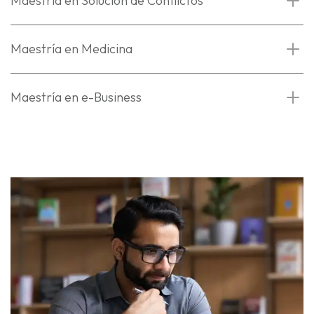
Maestría en Solución de Conflictos
Maestría en Medicina
Maestría en e-Business