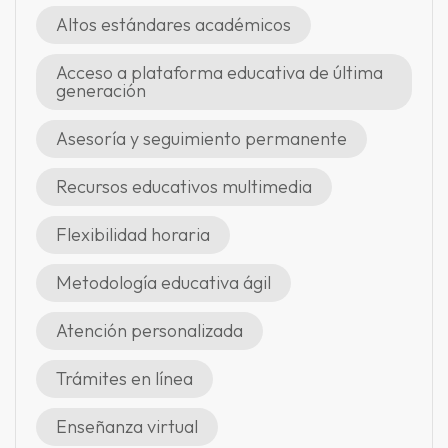
Altos estándares académicos
Acceso a plataforma educativa de última
generación
Asesoría y seguimiento permanente
Recursos educativos multimedia
Flexibilidad horaria
Metodología educativa ágil
Atención personalizada
Trámites en línea
Enseñanza virtual