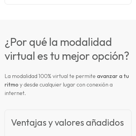
¿Por qué la modalidad
virtual es tu mejor opción?
La modalidad 100% virtual te permite
avanzar a tu
ritmo
y desde cualquier lugar con conexión a
internet.
Ventajas y valores añadidos