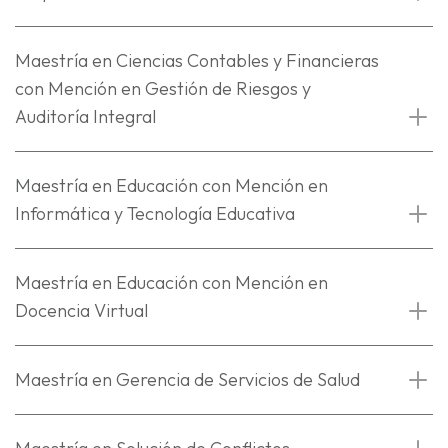
Maestría en Ciencias Contables y Financieras
con Mención en Gestión de Riesgos y
Auditoría Integral
Maestría en Educación con Mención en
Informática y Tecnología Educativa
Maestría en Educación con Mención en
Docencia Virtual
Maestría en Gerencia de Servicios de Salud