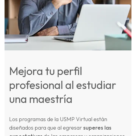
Mejora tu perfil
profesional al estudiar
una maestría
Los programas de la USMP Virtual están
diseñados para que al egresar
superes las