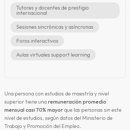
Tutores y docentes de prestigio
internacional
Sesiones sincrónicas y asíncronas
Foros interactivos
Aulas virtuales support learning
Una persona con estudios de maestría y nivel
superior tiene una
remuneración promedio
mensual casi 70% mayor
que las personas sin este
nivel de estudios, según datos del Ministerio de
Trabajo y Promoción del Empleo.