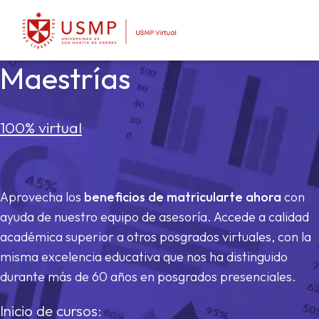
Maestrías
100% virtual
Aprovecha los
beneficios de matricularte ahora
con
ayuda de nuestro equipo de asesoría. Accede a calidad
académica superior a otros posgrados virtuales, con la
misma excelencia educativa que nos ha distinguido
durante más de 60 años en posgrados presenciales.
Inicio de cursos: