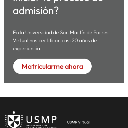
admisión?
En la Universidad de San Martín de Porres
Virtual nos certifican casi 20 años de
experiencia.
Matricularme ahora