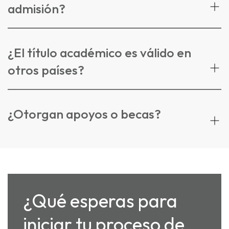
admisión?
¿El título académico es válido en
otros países?
¿Otorgan apoyos o becas?
¿Qué esperas para
iniciar tu proceso de