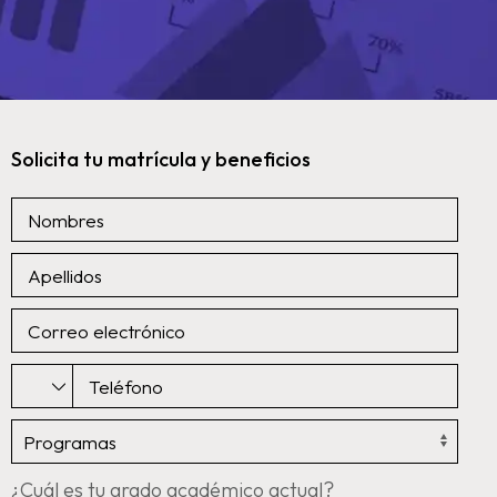
Solicita tu matrícula y beneficios
¿Cuál es tu grado académico actual?