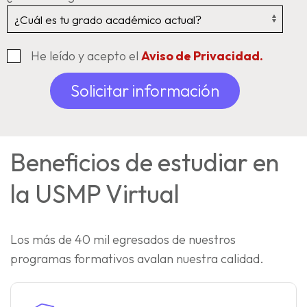
He leído y acepto el
Aviso de Privacidad.
Solicitar información
Beneficios de estudiar en
la USMP Virtual
Los más de 40 mil egresados de nuestros
programas formativos avalan nuestra calidad.